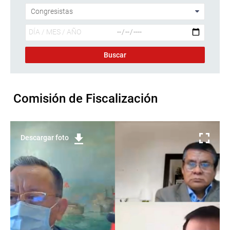
Comisión de Fiscalización
Descargar foto