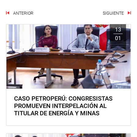
ANTERIOR
SIGUIENTE
13
01
CASO PETROPERÚ: CONGRESISTAS
PROMUEVEN INTERPELACIÓN AL
TITULAR DE ENERGÍA Y MINAS