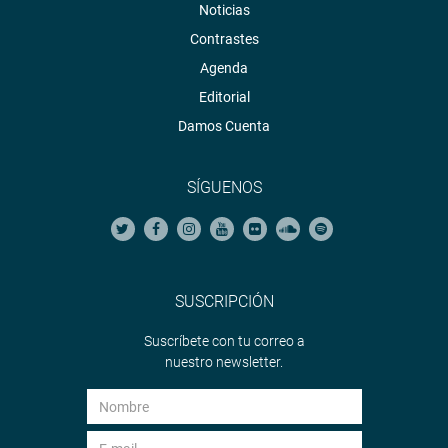
Noticias
Contrastes
Agenda
Editorial
Damos Cuenta
SÍGUENOS
SUSCRIPCIÓN
Suscríbete con tu correo a
nuestro newsletter.