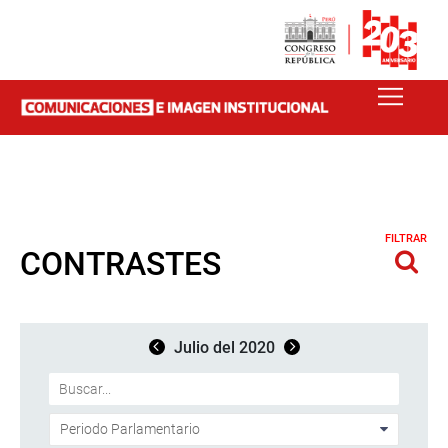
FILTRAR
CONTRASTES
Julio del 2020