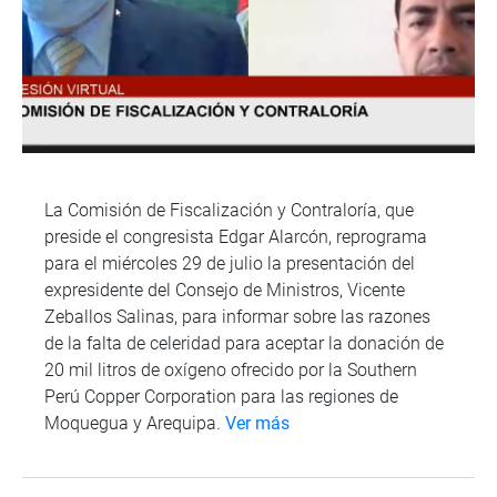
La Comisión de Fiscalización y Contraloría, que
preside el congresista Edgar Alarcón, reprograma
para el miércoles 29 de julio la presentación del
expresidente del Consejo de Ministros, Vicente
Zeballos Salinas, para informar sobre las razones
de la falta de celeridad para aceptar la donación de
20 mil litros de oxígeno ofrecido por la Southern
Perú Copper Corporation para las regiones de
Moquegua y Arequipa.
Ver más