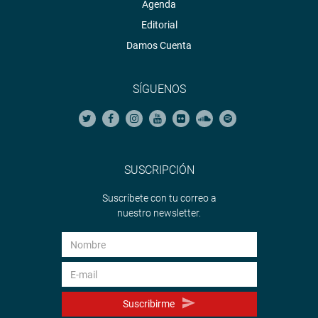
Agenda
Editorial
Damos Cuenta
SÍGUENOS
SUSCRIPCIÓN
Suscríbete con tu correo a
nuestro newsletter.
Suscribirme