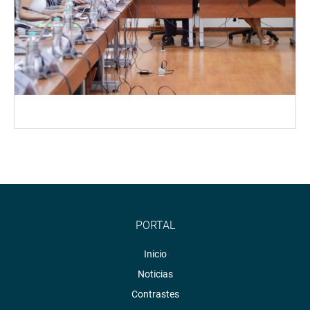
PORTAL
Inicio
Noticias
Contrastes