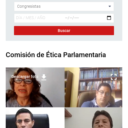
Comisión de Ética Parlamentaria
Descargar foto