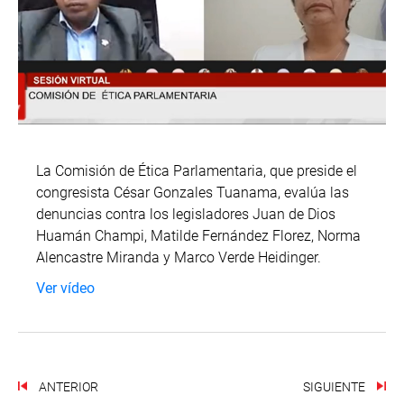
La Comisión de Ética Parlamentaria, que preside el
congresista César Gonzales Tuanama, evalúa las
denuncias contra los legisladores Juan de Dios
Huamán Champi, Matilde Fernández Florez, Norma
Alencastre Miranda y Marco Verde Heidinger.
Ver vídeo
ANTERIOR
SIGUIENTE