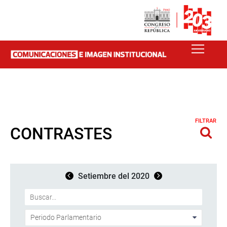
FILTRAR
CONTRASTES
Setiembre del 2020