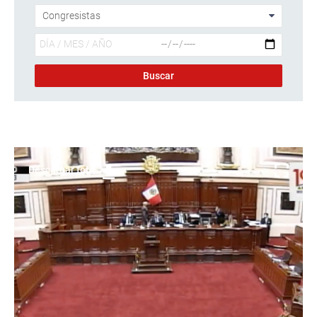
Descargar foto