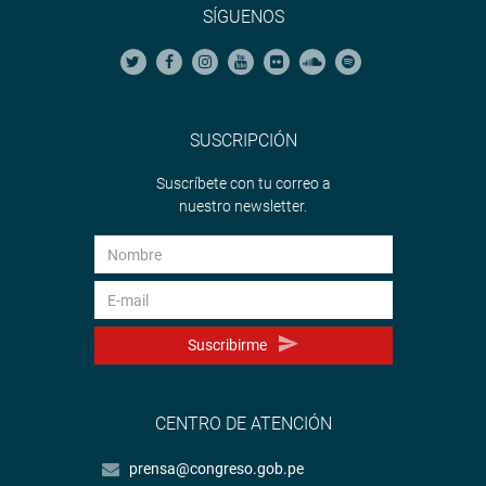
SÍGUENOS
SUSCRIPCIÓN
Suscríbete con tu correo a
nuestro newsletter.
Suscribirme
CENTRO DE ATENCIÓN
prensa@congreso.gob.pe