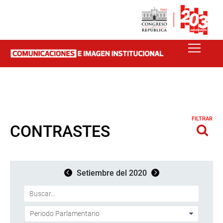
FILTRAR
CONTRASTES
Setiembre del 2020