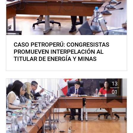
CASO PETROPERÚ: CONGRESISTAS
PROMUEVEN INTERPELACIÓN AL
TITULAR DE ENERGÍA Y MINAS
13
01