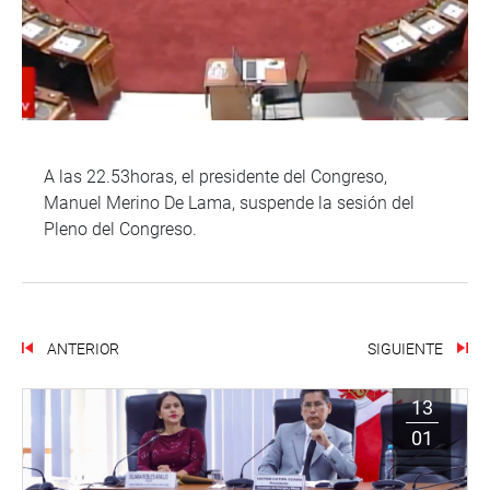
A las 22.53horas, el presidente del Congreso,
Manuel Merino De Lama, suspende la sesión del
Pleno del Congreso.
ANTERIOR
SIGUIENTE
13
01