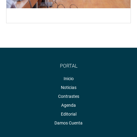
PORTAL
Inicio
Noticias
Contrastes
Agenda
Editorial
Damos Cuenta