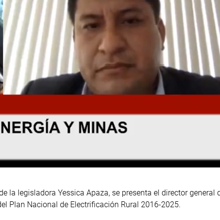
e la legisladora Yessica Apaza, se presenta el director general 
el Plan Nacional de Electrificación Rural 2016-2025.