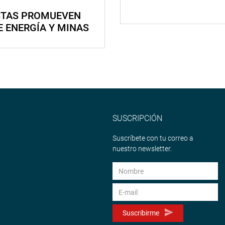
STAS PROMUEVEN
E ENERGÍA Y MINAS
SUSCRIPCIÓN
Suscríbete con tu correo a
nuestro newsletter.
Suscribirme