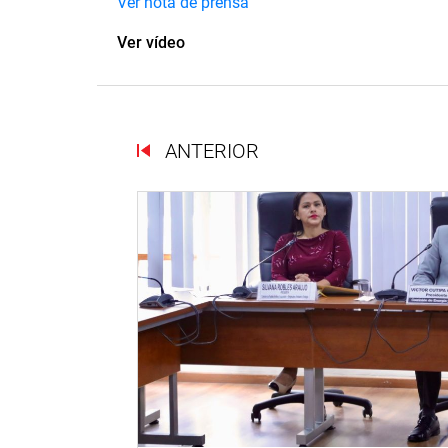
Ver nota de prensa
Ver vídeo
ANTERIOR