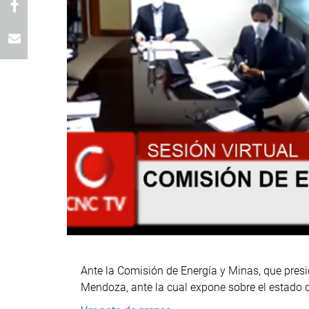
Ante la Comisión de Energía y Minas, que presid
Mendoza, ante la cual expone sobre el estado d