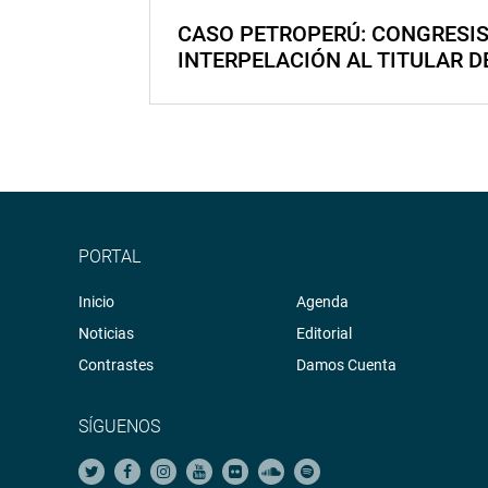
CASO PETROPERÚ: CONGRESI
INTERPELACIÓN AL TITULAR D
PORTAL
Inicio
Agenda
Noticias
Editorial
Contrastes
Damos Cuenta
SÍGUENOS