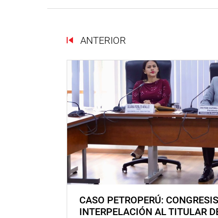
ANTERIOR
CASO PETROPERÚ: CONGRESI
INTERPELACIÓN AL TITULAR D