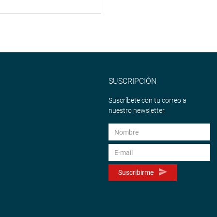
SUSCRIPCIÓN
Suscríbete con tu correo a
nuestro newsletter.
Suscribirme