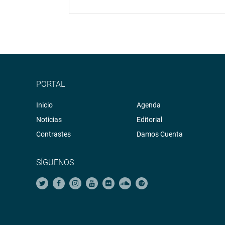
PORTAL
Inicio
Agenda
Noticias
Editorial
Contrastes
Damos Cuenta
SÍGUENOS