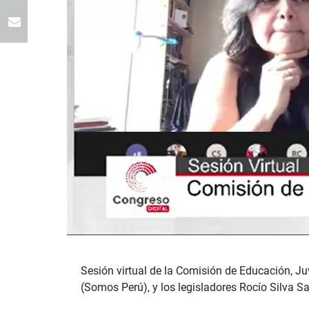
Sesión virtual de la Comisión de Educación, J
(Somos Perú), y los legisladores Rocío Silva S