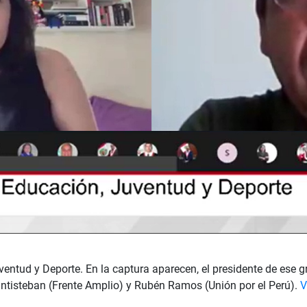
uventud y Deporte. En la captura aparecen, el presidente de ese
antisteban (Frente Amplio) y Rubén Ramos (Unión por el Perú).
V