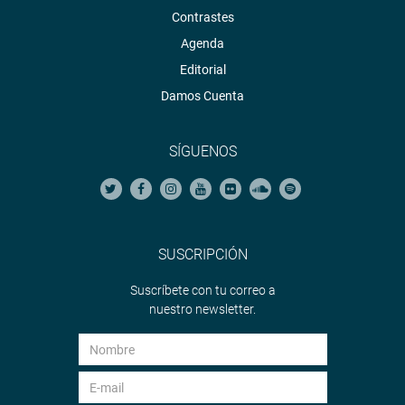
Contrastes
Agenda
Editorial
Damos Cuenta
SÍGUENOS
SUSCRIPCIÓN
Suscríbete con tu correo a
nuestro newsletter.