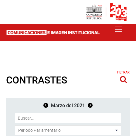
FILTRAR
CONTRASTES
Marzo del 2021