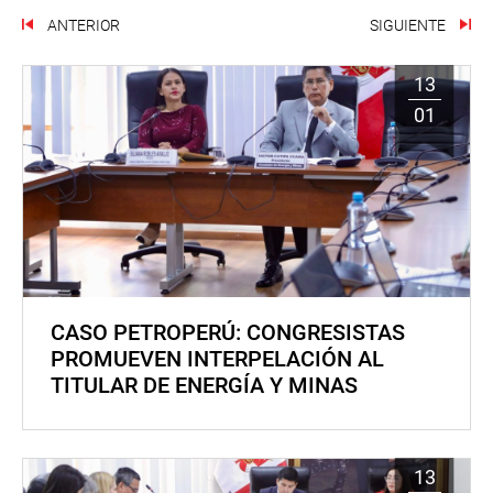
ANTERIOR
SIGUIENTE
13
01
CASO PETROPERÚ: CONGRESISTAS
PROMUEVEN INTERPELACIÓN AL
TITULAR DE ENERGÍA Y MINAS
13