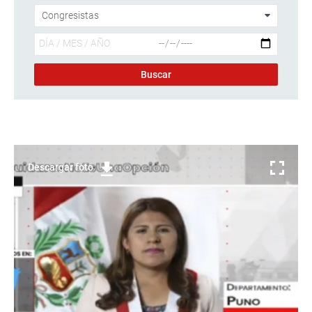
Descargar foto