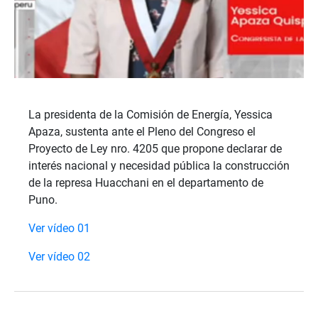
La presidenta de la Comisión de Energía, Yessica
Apaza, sustenta ante el Pleno del Congreso el
Proyecto de Ley nro. 4205 que propone declarar de
interés nacional y necesidad pública la construcción
de la represa Huacchani en el departamento de
Puno.
Ver vídeo 01
Ver vídeo 02