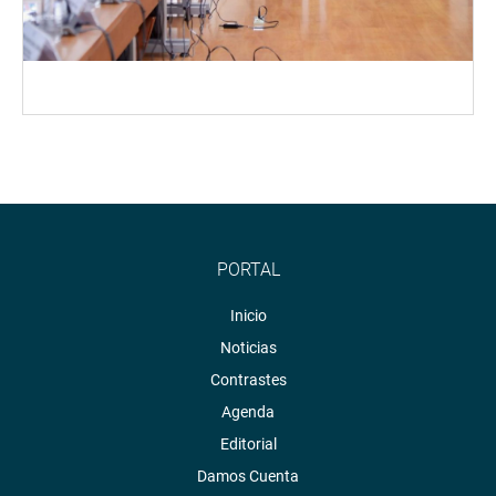
PORTAL
Inicio
Noticias
Contrastes
Agenda
Editorial
Damos Cuenta