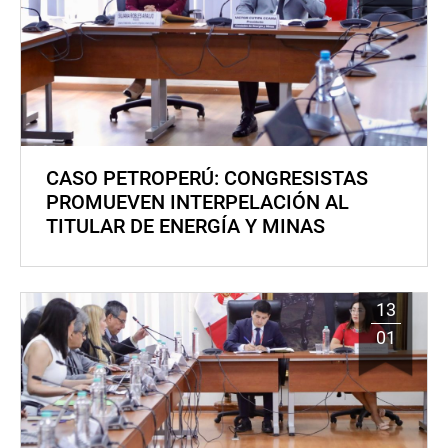
CASO PETROPERÚ: CONGRESISTAS
PROMUEVEN INTERPELACIÓN AL
TITULAR DE ENERGÍA Y MINAS
13
01