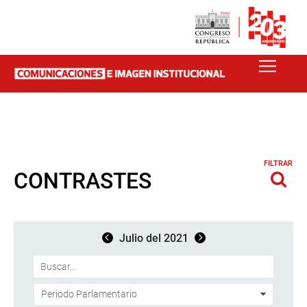
FILTRAR
CONTRASTES
Julio del 2021