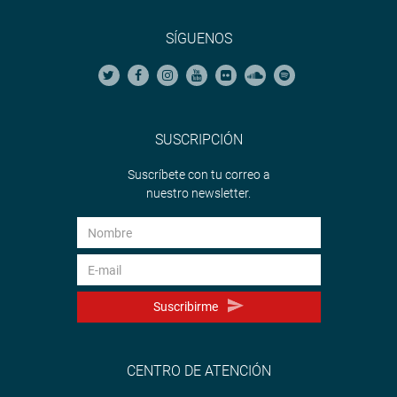
SÍGUENOS
SUSCRIPCIÓN
Suscríbete con tu correo a
nuestro newsletter.
Suscribirme
CENTRO DE ATENCIÓN