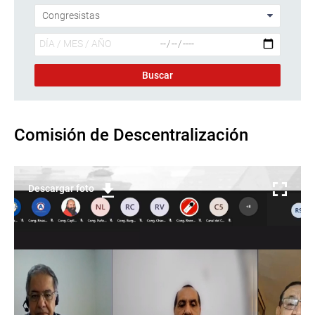
Comisión de Descentralización
Descargar foto