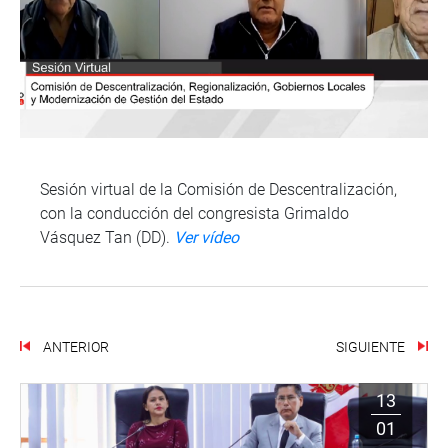
Sesión virtual de la Comisión de Descentralización,
con la conducción del congresista Grimaldo
Vásquez Tan (DD).
Ver vídeo
ANTERIOR
SIGUIENTE
13
01