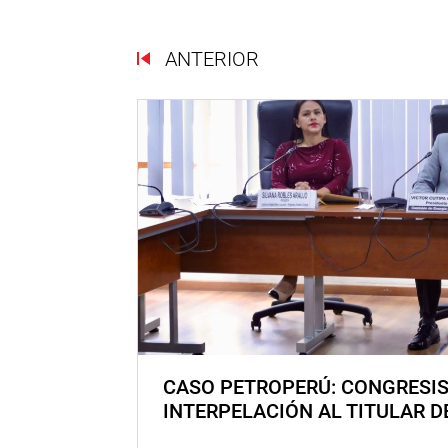
ANTERIOR
CASO PETROPERÚ: CONGRESI
INTERPELACIÓN AL TITULAR D