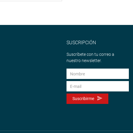
SUSCRIPCIÓN
Suscríbete con tu correo a
nuestro newsletter.
Suscribirme