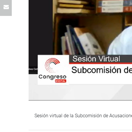
Sesión virtual de la Subcomisión de Acusacione