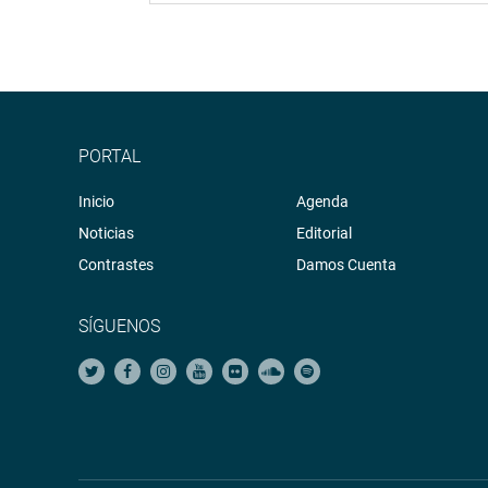
PORTAL
Inicio
Agenda
Noticias
Editorial
Contrastes
Damos Cuenta
SÍGUENOS