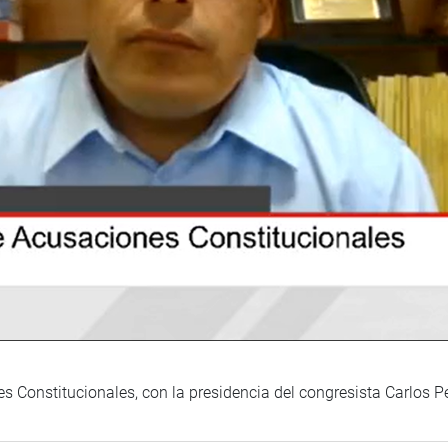
s Constitucionales, con la presidencia del congresista Carlos 