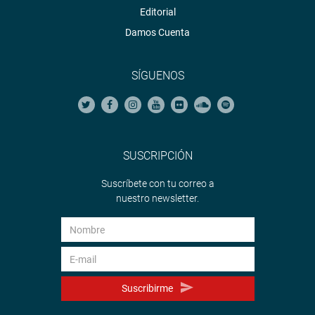
Editorial
Damos Cuenta
SÍGUENOS
SUSCRIPCIÓN
Suscríbete con tu correo a
nuestro newsletter.
Suscribirme