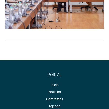
PORTAL
Inicio
Noticias
Contrastes
Agenda