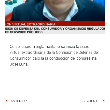
Con el cuórum reglamentario se inicia la sesión
virtual extraordinaria de la Comisión de Defensa del
Consumidor, bajo la la conducción del congresista
José Luna.
ANTERIOR
SIGUIENTE