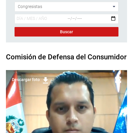
Comisión de Defensa del Consumidor
Descargar foto