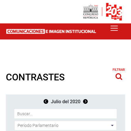
FILTRAR
CONTRASTES
Julio del 2020