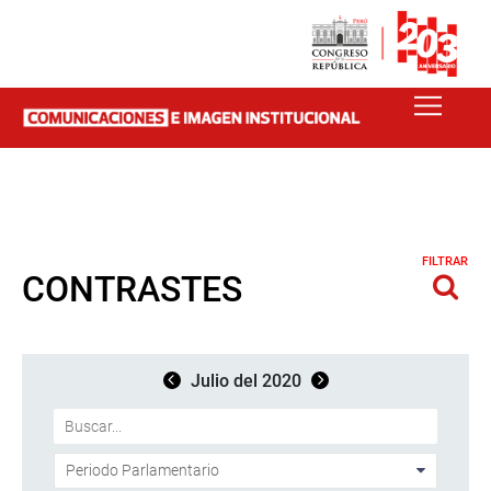
FILTRAR
CONTRASTES
Julio del 2020