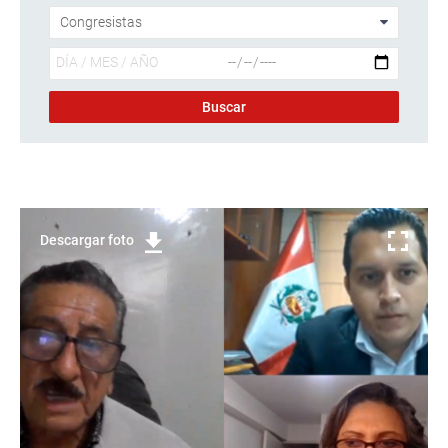
Descargar foto