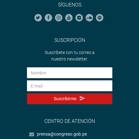
SÍGUENOS
SUSCRIPCIÓN
Suscríbete con tu correo a
nuestro newsletter.
Suscribirme
CENTRO DE ATENCIÓN
prensa@congreso.gob.pe