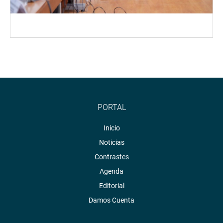
PORTAL
Inicio
Noticias
Contrastes
Agenda
Editorial
Damos Cuenta