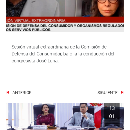
Sesión virtual extraordinaria de la Comisión de
Defensa del Consumidor, bajo la la conducción del
congresista José Luna.
ANTERIOR
SIGUIENTE
13
01