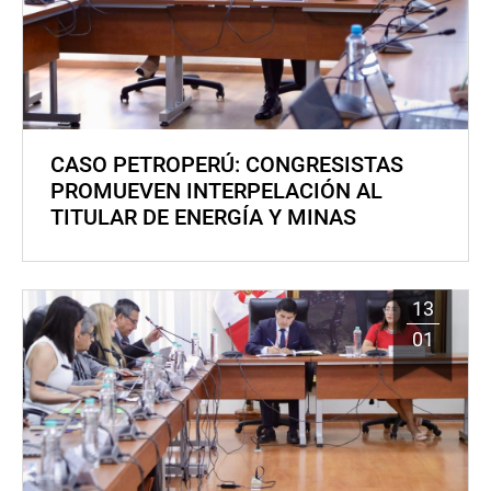
CASO PETROPERÚ: CONGRESISTAS
PROMUEVEN INTERPELACIÓN AL
TITULAR DE ENERGÍA Y MINAS
13
01