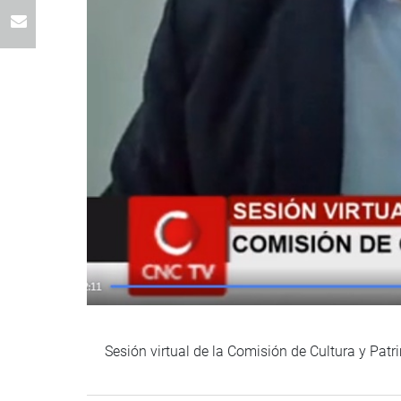
Sesión virtual de la Comisión de Cultura y Patr