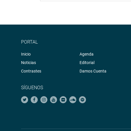
PORTAL
Inicio
Agenda
Noticias
Editorial
Contrastes
Damos Cuenta
SÍGUENOS