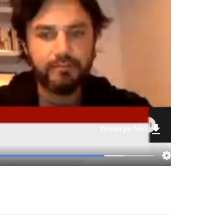
Descargar foto