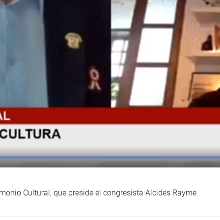
imonio Cultural, que preside el congresista Alcides Rayme.