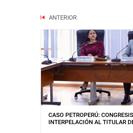
ANTERIOR
CASO PETROPERÚ: CONGRESI
INTERPELACIÓN AL TITULAR D