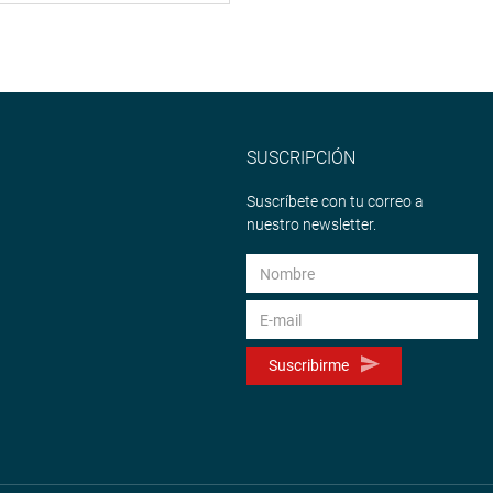
SUSCRIPCIÓN
Suscríbete con tu correo a
nuestro newsletter.
Suscribirme