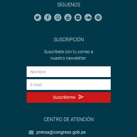
SÍGUENOS
SUSCRIPCIÓN
Suscríbete con tu correo a
nuestro newsletter.
Suscribirme
CENTRO DE ATENCIÓN
prensa@congreso.gob.pe