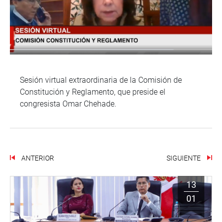
Sesión virtual extraordinaria de la Comisión de
Constitución y Reglamento, que preside el
congresista Omar Chehade.
ANTERIOR
SIGUIENTE
13
01