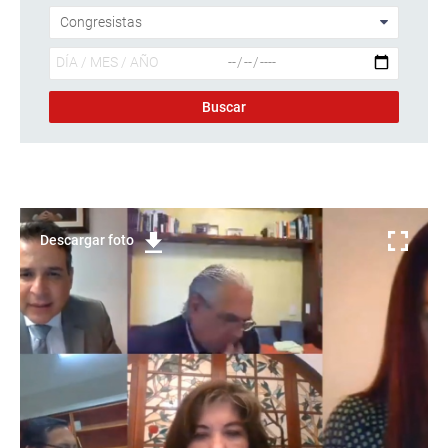
Descargar foto