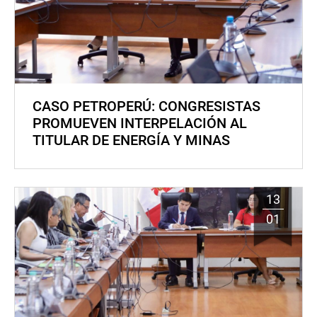
CASO PETROPERÚ: CONGRESISTAS
PROMUEVEN INTERPELACIÓN AL
TITULAR DE ENERGÍA Y MINAS
13
01