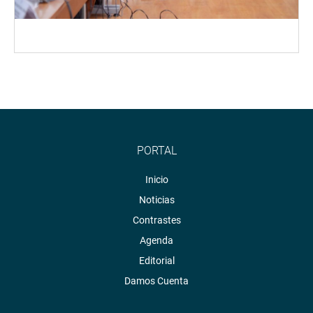
PORTAL
Inicio
Noticias
Contrastes
Agenda
Editorial
Damos Cuenta