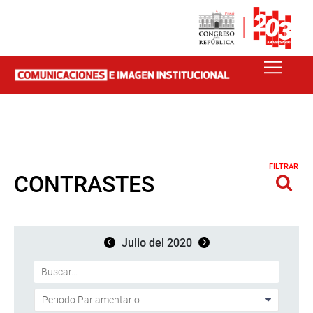
FILTRAR
CONTRASTES
Julio del 2020