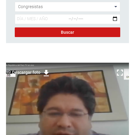
Descargar foto