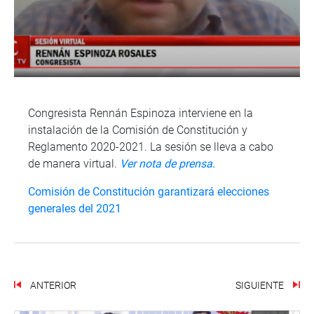
Congresista Rennán Espinoza interviene en la
instalación de la Comisión de Constitución y
Reglamento 2020-2021. La sesión se lleva a cabo
de manera virtual.
Ver nota de prensa.
Comisión de Constitución garantizará elecciones
generales del 2021
ANTERIOR
SIGUIENTE