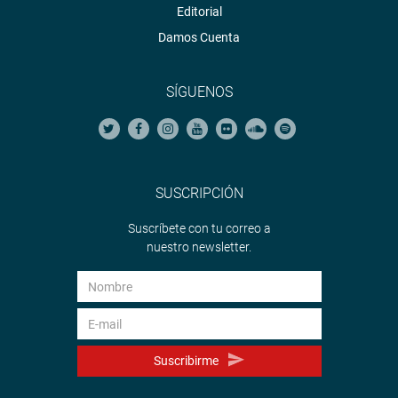
Editorial
Damos Cuenta
SÍGUENOS
SUSCRIPCIÓN
Suscríbete con tu correo a
nuestro newsletter.
Suscribirme