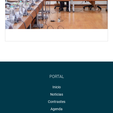
PORTAL
Inicio
Noticias
Contrastes
Agenda