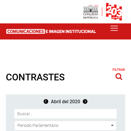
FILTRAR
CONTRASTES
Abril del 2020