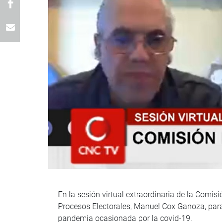
En la sesión virtual extraordinaria de la Comis
Procesos Electorales, Manuel Cox Ganoza, para 
pandemia ocasionada por la covid-19.