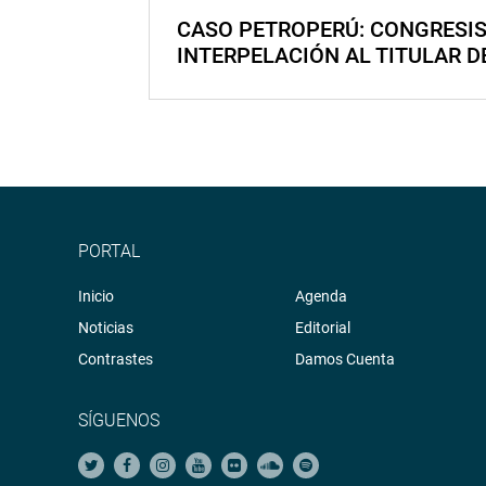
CASO PETROPERÚ: CONGRESI
INTERPELACIÓN AL TITULAR D
PORTAL
Inicio
Agenda
Noticias
Editorial
Contrastes
Damos Cuenta
SÍGUENOS