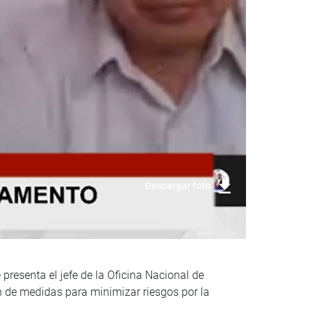
Descargar foto
presenta el jefe de la Oficina Nacional de
n de medidas para minimizar riesgos por la