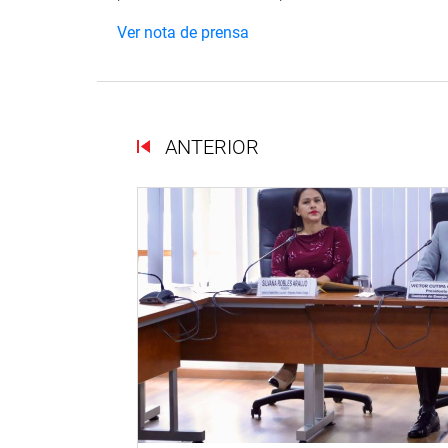
Ver nota de prensa
ANTERIOR