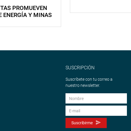
STAS PROMUEVEN
E ENERGÍA Y MINAS
SUSCRIPCIÓN
Suscríbete con tu correo a
nuestro newsletter.
Suscribirme