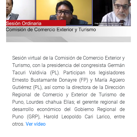
Sesión virtual de la Comisión de Comercio Exterior y
Turismo, con la presidencia del congresista Germán
Tacuri Valdivia (PL). Participan los legisladores
Ernesto Bustamante Donayre (FP) y María Agüero
Gutiérrez (PL), así como la directora de la Dirección
Regional de Comercio y Exterior de Turismo de
Puno, Lourdes chahua Elías; el gerente regional de
desarrollo económico del Gobierno Regional de
Puno (GRP), Harold Leopoldo Cari Larico, entre
otros.
Ver vídeo