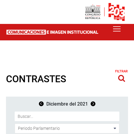
FILTRAR
CONTRASTES
Diciembre del 2021