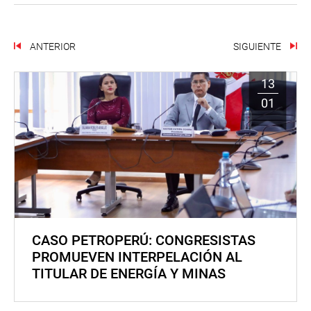
ANTERIOR
SIGUIENTE
13
01
CASO PETROPERÚ: CONGRESISTAS
PROMUEVEN INTERPELACIÓN AL
TITULAR DE ENERGÍA Y MINAS