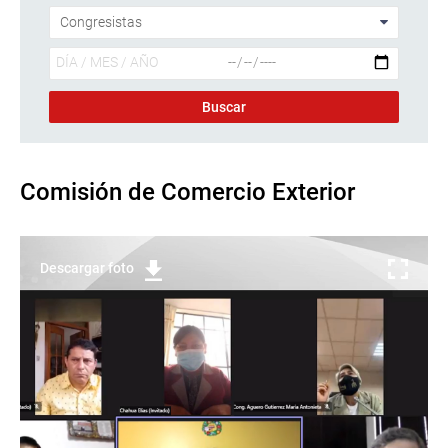
Comisión de Comercio Exterior
Descargar foto