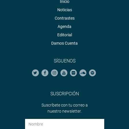
Inicio
Noticias
Contrastes
Agenda
Editorial
Damos Cuenta
SÍGUENOS
SUSCRIPCIÓN
Suscríbete con tu correo a
nuestro newsletter.