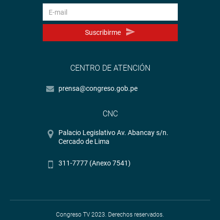
Suscribirme
CENTRO DE ATENCIÓN
prensa@congreso.gob.pe
CNC
Palacio Legislativo Av. Abancay s/n.
Cercado de Lima
311-7777 (Anexo 7541)
Congreso TV 2023. Derechos reservados.