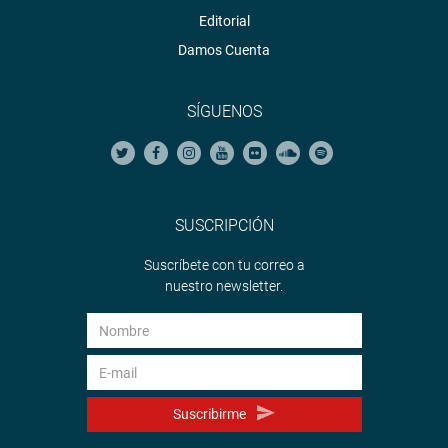
Editorial
Damos Cuenta
SÍGUENOS
SUSCRIPCIÓN
Suscríbete con tu correo a
nuestro newsletter.
Suscribirme