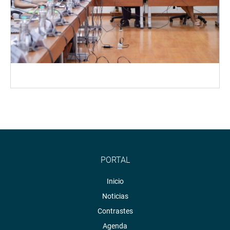
PORTAL
Inicio
Noticias
Contrastes
Agenda