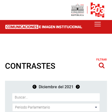
FILTRAR
CONTRASTES
Diciembre del 2021