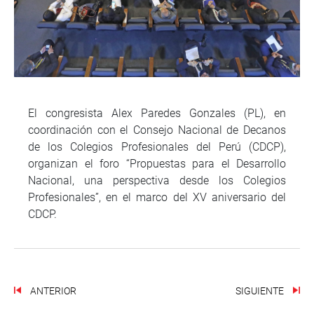
El congresista Alex Paredes Gonzales (PL), en
coordinación con el Consejo Nacional de Decanos
de los Colegios Profesionales del Perú (CDCP),
organizan el foro “Propuestas para el Desarrollo
Nacional, una perspectiva desde los Colegios
Profesionales”, en el marco del XV aniversario del
CDCP.
ANTERIOR
SIGUIENTE