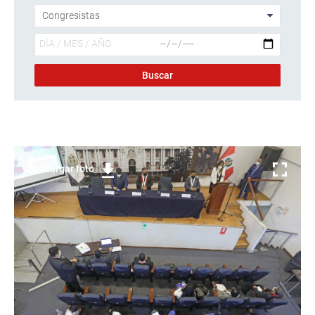
Descargar foto