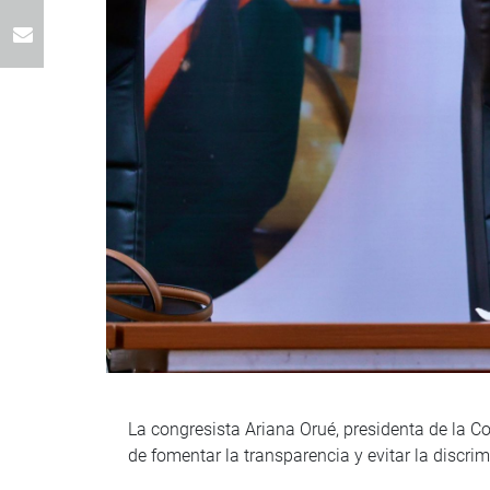
La congresista Ariana Orué, presidenta de la Co
de fomentar la transparencia y evitar la discr