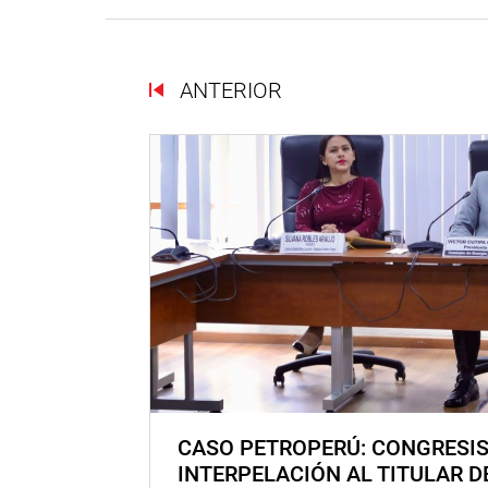
ANTERIOR
CASO PETROPERÚ: CONGRESI
INTERPELACIÓN AL TITULAR D