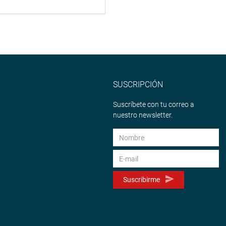
SUSCRIPCIÓN
Suscríbete con tu correo a
nuestro newsletter.
Suscribirme