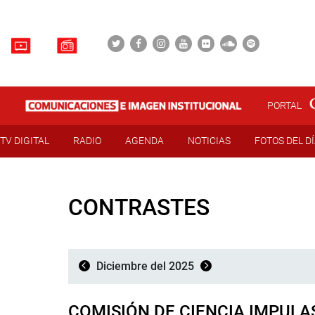
PORTAL
TV DIGITAL
RADIO
AGENDA
NOTICIAS
FOTOS DEL D
CONTRASTES
Diciembre del 2025
COMISIÓN DE CIENCIA IMPULA