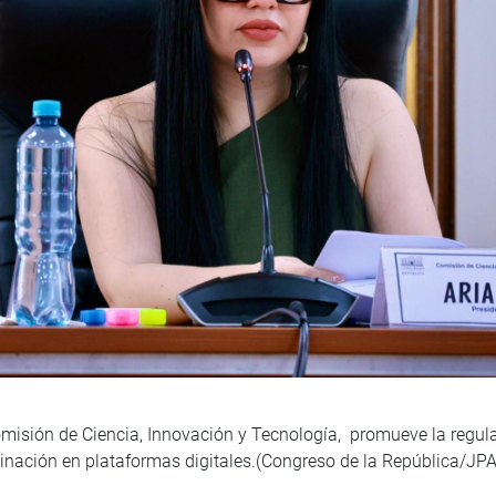
misión de Ciencia, Innovación y Tecnología, promueve la regulac
iminación en plataformas digitales.(Congreso de la República/JP