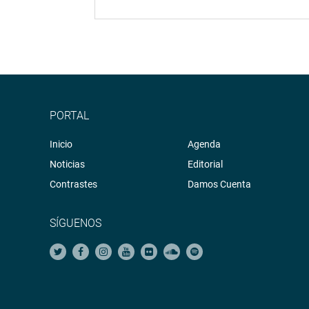
PORTAL
Inicio
Agenda
Noticias
Editorial
Contrastes
Damos Cuenta
SÍGUENOS