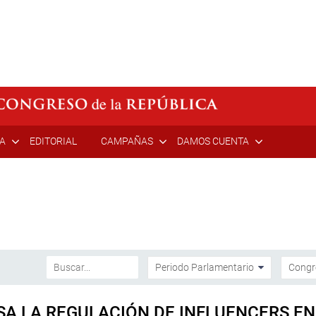
ÍA
EDITORIAL
CAMPAÑAS
DAMOS CUENTA
SA LA REGULACIÓN DE INFLUENCERS EN