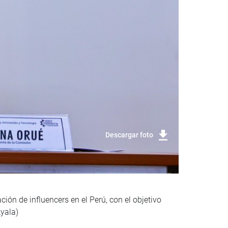
Descargar foto
ión de influencers en el Perú, con el objetivo
Ayala)