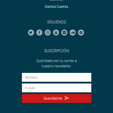
Damos Cuenta
SÍGUENOS
SUSCRIPCIÓN
Suscríbete con tu correo a
nuestro newsletter.
Suscribirme