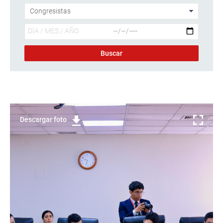
Descargar foto