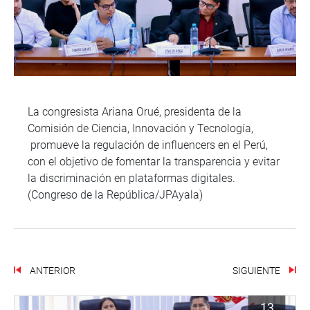
La congresista Ariana Orué, presidenta de la
Comisión de Ciencia, Innovación y Tecnología,
promueve la regulación de influencers en el Perú,
con el objetivo de fomentar la transparencia y evitar
la discriminación en plataformas digitales.
(Congreso de la República/JPAyala)
ANTERIOR
SIGUIENTE
13