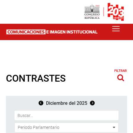
FILTRAR
CONTRASTES
Diciembre del 2025