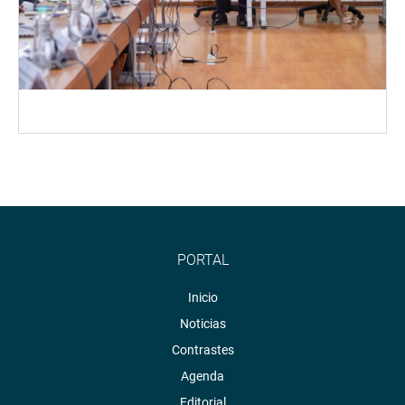
PORTAL
Inicio
Noticias
Contrastes
Agenda
Editorial