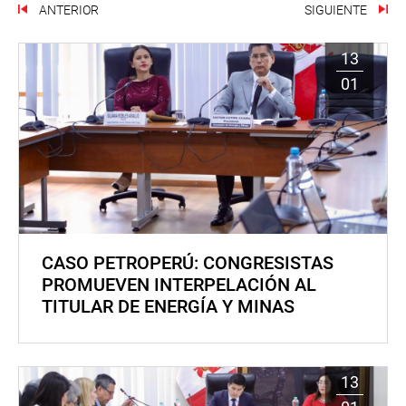
ANTERIOR
SIGUIENTE
13
01
CASO PETROPERÚ: CONGRESISTAS
PROMUEVEN INTERPELACIÓN AL
TITULAR DE ENERGÍA Y MINAS
13