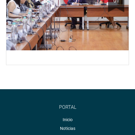
01
PORTAL
Inicio
Noticias