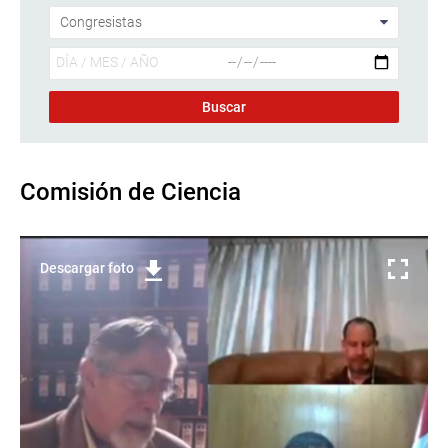
Comisión de Ciencia
Descargar foto