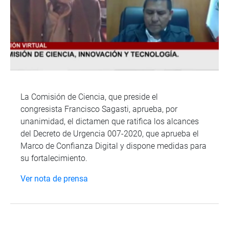
La Comisión de Ciencia, que preside el
congresista Francisco Sagasti, aprueba, por
unanimidad, el dictamen que ratifica los alcances
del Decreto de Urgencia 007-2020, que aprueba el
Marco de Confianza Digital y dispone medidas para
su fortalecimiento.
Ver nota de prensa