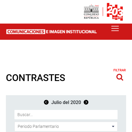
FILTRAR
CONTRASTES
Julio del 2020