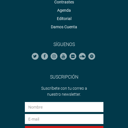
Contrastes
Agenda
Editorial
Damos Cuenta
SÍGUENOS
SUSCRIPCIÓN
Suscríbete con tu correo a
nuestro newsletter.