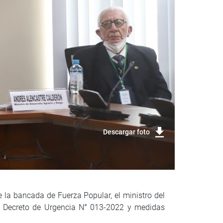
Descargar foto
de la bancada de Fuerza Popular, el ministro del
el Decreto de Urgencia N° 013-2022 y medidas