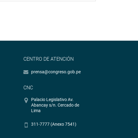
CENTRO DE ATENCIÓN
prensa@congreso.gob.pe
CNC
Palacio Legislativo Av.
Abancay s/n. Cercado de
Lima
311-7777 (Anexo 7541)