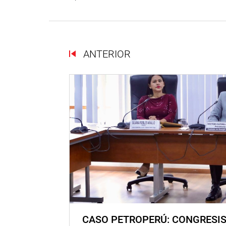
ANTERIOR
CASO PETROPERÚ: CONGRESI