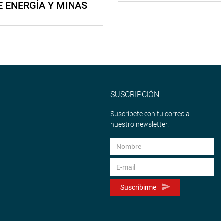
E ENERGÍA Y MINAS
SUSCRIPCIÓN
Suscríbete con tu correo a
nuestro newsletter.
Suscribirme