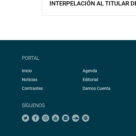
INTERPELACIÓN AL TITULAR D
PORTAL
Inicio
Agenda
Noticias
Editorial
Contrastes
Damos Cuenta
SÍGUENOS