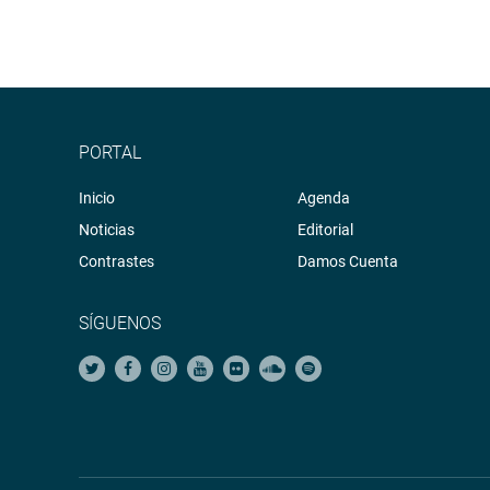
PORTAL
Inicio
Agenda
Noticias
Editorial
Contrastes
Damos Cuenta
SÍGUENOS