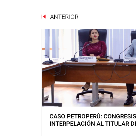
ANTERIOR
CASO PETROPERÚ: CONGRESI
INTERPELACIÓN AL TITULAR D