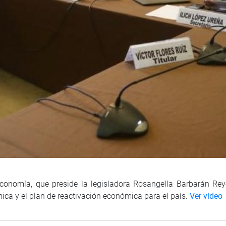
onomía, que preside la legisladora Rosangella Barbarán Reyes
mica y el plan de reactivación económica para el país.
Ver vídeo