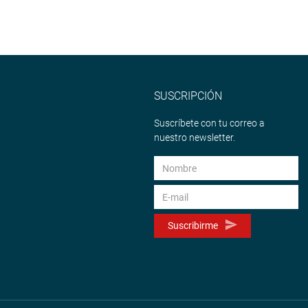
SUSCRIPCIÓN
Suscríbete con tu correo a
nuestro newsletter.
Suscribirme