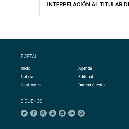
INTERPELACIÓN AL TITULAR D
PORTAL
Inicio
Agenda
Noticias
Editorial
Contrastes
Damos Cuenta
SÍGUENOS