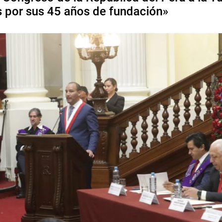
s por sus 45 años de fundación»