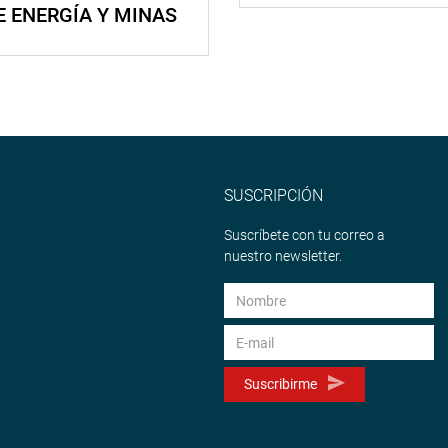
E ENERGÍA Y MINAS
SUSCRIPCIÓN
Suscríbete con tu correo a
nuestro newsletter.
Suscribirme