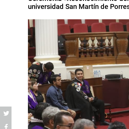
universidad San Martín de Porre