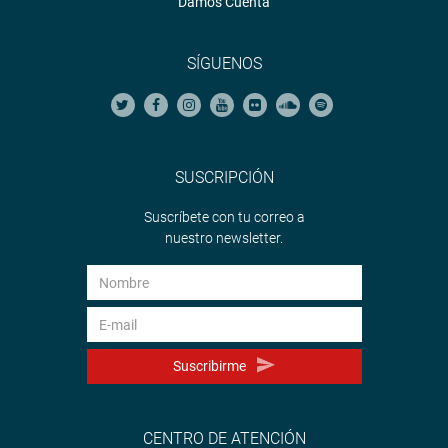
Damos Cuenta
SÍGUENOS
SUSCRIPCIÓN
Suscríbete con tu correo a
nuestro newsletter.
Suscribirme
CENTRO DE ATENCIÓN