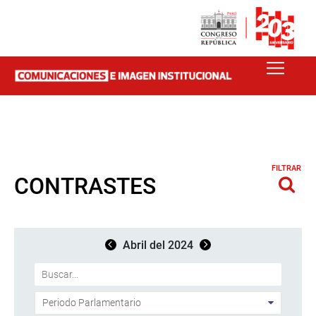
FILTRAR
CONTRASTES
Abril del 2024