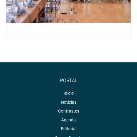
PORTAL
Inicio
Noticias
Contrastes
Agenda
Editorial