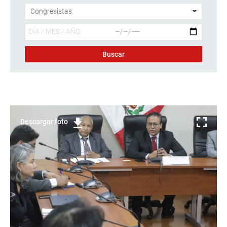
Descargar foto