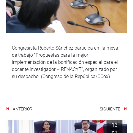
Congresista Roberto Sánchez participa en la mesa
de trabajo “Propuestas para la mejor
implementación de la bonificación especial para el
docente investigador – RENACYT”, organizado por
su despacho. (Congreso de la República/CCox)
ANTERIOR
SIGUIENTE
13