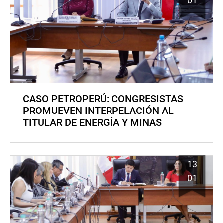
01
CASO PETROPERÚ: CONGRESISTAS
PROMUEVEN INTERPELACIÓN AL
TITULAR DE ENERGÍA Y MINAS
13
01