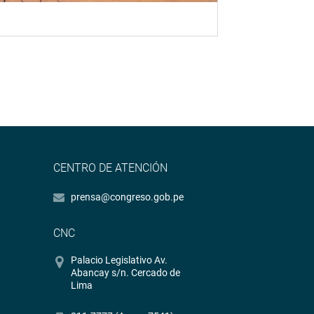
CENTRO DE ATENCIÓN
prensa@congreso.gob.pe
CNC
Palacio Legislativo Av.
Abancay s/n. Cercado de
Lima