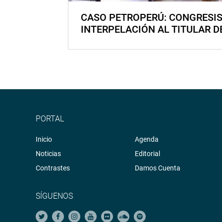
CASO PETROPERÚ: CONGRESI
INTERPELACIÓN AL TITULAR D
PORTAL
Inicio
Agenda
Noticias
Editorial
Contrastes
Damos Cuenta
SÍGUENOS