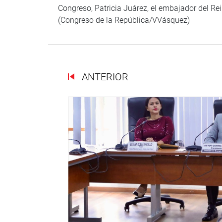
Congreso, Patricia Juárez, el embajador del Re
(Congreso de la República/VVásquez)
ANTERIOR