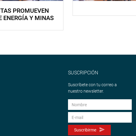
STAS PROMUEVEN
E ENERGÍA Y MINAS
SUSCRIPCIÓN
Suscríbete con tu correo a
nuestro newsletter.
Suscribirme