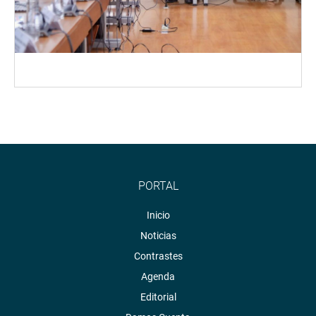
PORTAL
Inicio
Noticias
Contrastes
Agenda
Editorial