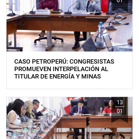
01
CASO PETROPERÚ: CONGRESISTAS
PROMUEVEN INTERPELACIÓN AL
TITULAR DE ENERGÍA Y MINAS
13
01