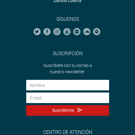
Damos Cuenta
SÍGUENOS
SUSCRIPCIÓN
Suscríbete con tu correo a
nuestro newsletter.
Suscribirme
CENTRO DE ATENCIÓN