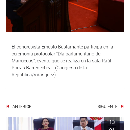
El congresista Ernesto Bustamante participa en la
ceremonia protocolar “Día parlamentario de
Marruecos”, evento que se realiza en la sala Raúl
Porras Barrenechea. (Congreso de la
República/VVásquez)
ANTERIOR
SIGUIENTE
13