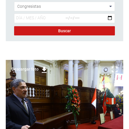
Descargar foto