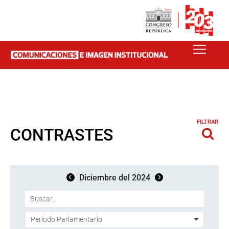
FILTRAR
CONTRASTES
Diciembre del 2024