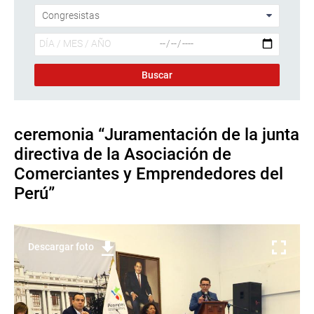
ceremonia “Juramentación de la junta
directiva de la Asociación de
Comerciantes y Emprendedores del
Perú”
Descargar foto