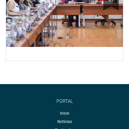
PORTAL
Inicio
Noticias