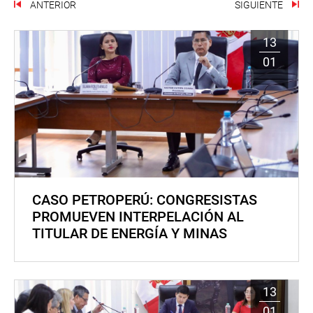
ANTERIOR
SIGUIENTE
13
01
CASO PETROPERÚ: CONGRESISTAS
PROMUEVEN INTERPELACIÓN AL
TITULAR DE ENERGÍA Y MINAS
13
01