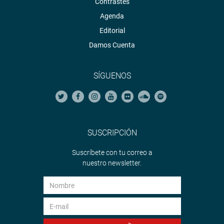
Contrastes
Agenda
Editorial
Damos Cuenta
SÍGUENOS
SUSCRIPCIÓN
Suscríbete con tu correo a
nuestro newsletter.