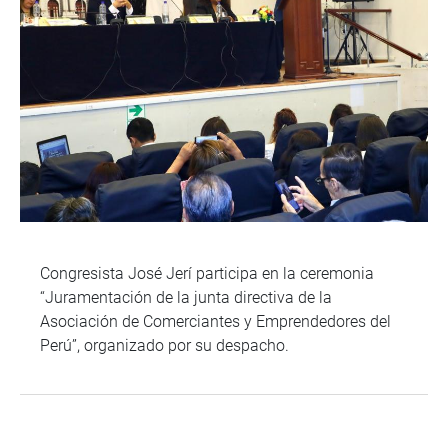
Congresista José Jerí participa en la ceremonia
“Juramentación de la junta directiva de la
Asociación de Comerciantes y Emprendedores del
Perú”, organizado por su despacho.