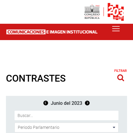
FILTRAR
CONTRASTES
Junio del 2023