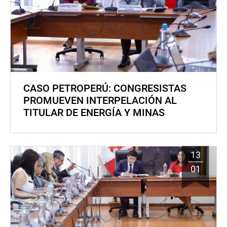
CASO PETROPERÚ: CONGRESISTAS
PROMUEVEN INTERPELACIÓN AL
TITULAR DE ENERGÍA Y MINAS
13
01