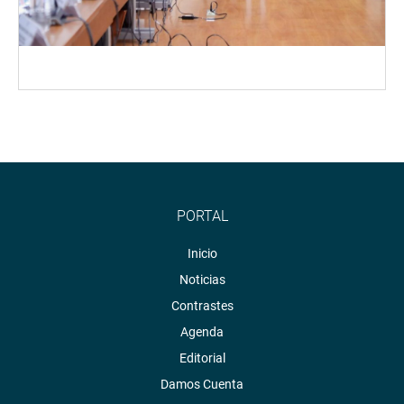
PORTAL
Inicio
Noticias
Contrastes
Agenda
Editorial
Damos Cuenta