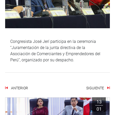
Congresista José Jerí participa en la ceremonia
“Juramentación de la junta directiva de la
Asociación de Comerciantes y Emprendedores del
Perú”, organizado por su despacho.
ANTERIOR
SIGUIENTE
13
01