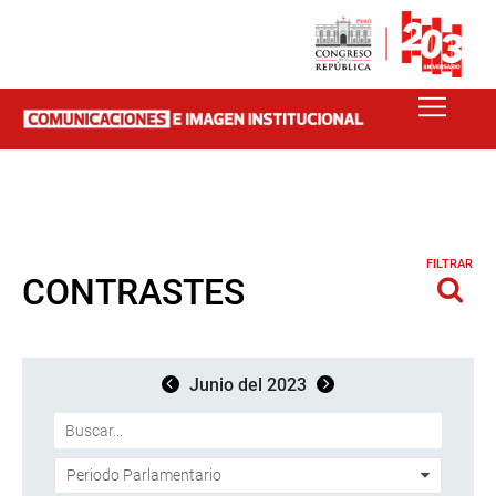
FILTRAR
CONTRASTES
Junio del 2023