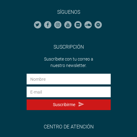
SÍGUENOS
SUSCRIPCIÓN
Suscríbete con tu correo a
nuestro newsletter.
Suscribirme
CENTRO DE ATENCIÓN