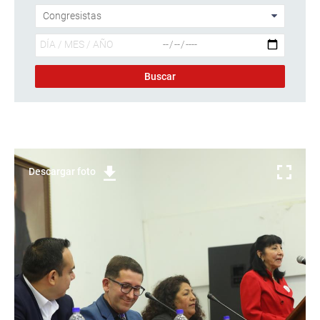
Descargar foto