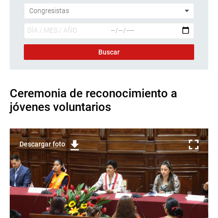
Ceremonia de reconocimiento a
jóvenes voluntarios
Descargar foto