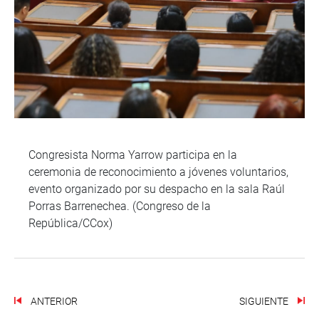
Congresista Norma Yarrow participa en la
ceremonia de reconocimiento a jóvenes voluntarios,
evento organizado por su despacho en la sala Raúl
Porras Barrenechea. (Congreso de la
República/CCox)
ANTERIOR
SIGUIENTE