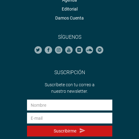
Agenda
Editorial
Damos Cuenta
SÍGUENOS
SUSCRIPCIÓN
Suscríbete con tu correo a
nuestro newsletter.
Suscribirme