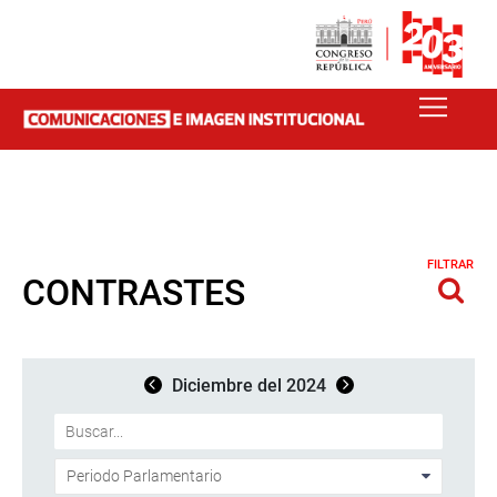
FILTRAR
CONTRASTES
Diciembre del 2024