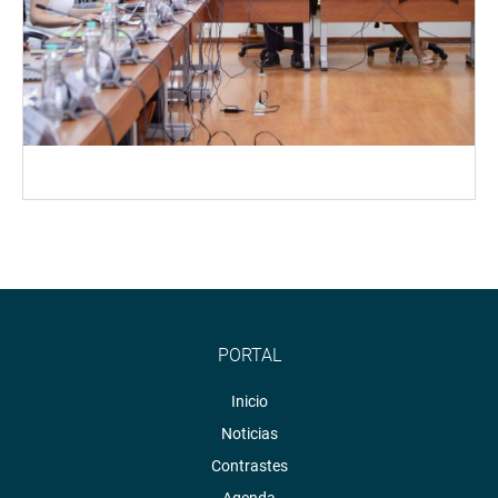
PORTAL
Inicio
Noticias
Contrastes