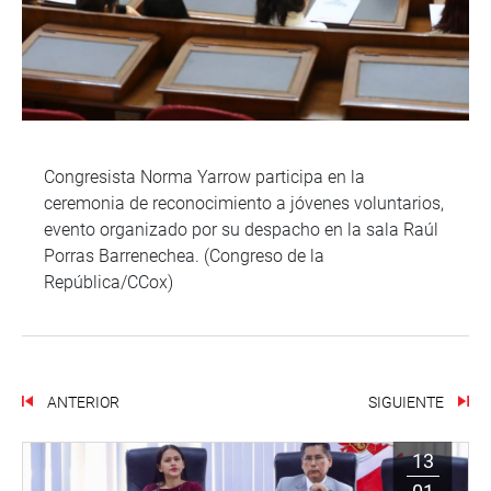
Congresista Norma Yarrow participa en la
ceremonia de reconocimiento a jóvenes voluntarios,
evento organizado por su despacho en la sala Raúl
Porras Barrenechea. (Congreso de la
República/CCox)
ANTERIOR
SIGUIENTE
13