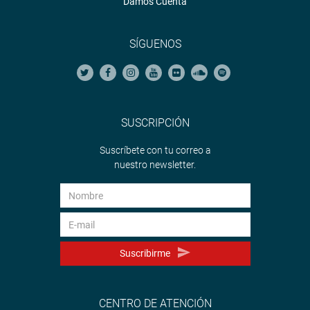
Damos Cuenta
SÍGUENOS
SUSCRIPCIÓN
Suscríbete con tu correo a
nuestro newsletter.
Suscribirme
CENTRO DE ATENCIÓN