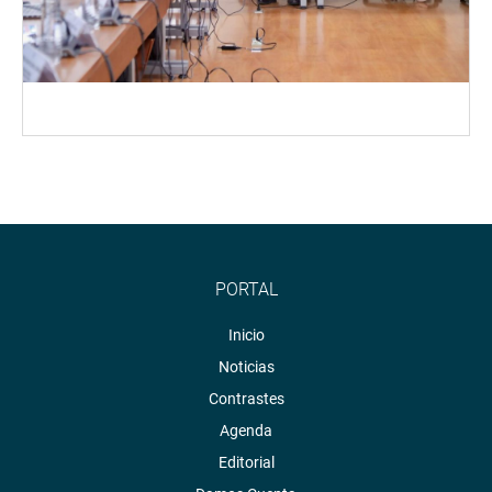
PORTAL
Inicio
Noticias
Contrastes
Agenda
Editorial