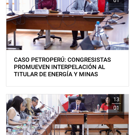
01
CASO PETROPERÚ: CONGRESISTAS
PROMUEVEN INTERPELACIÓN AL
TITULAR DE ENERGÍA Y MINAS
13
01