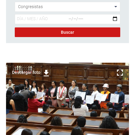
Descargar foto