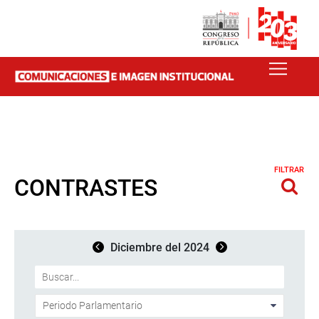
FILTRAR
CONTRASTES
Diciembre del 2024