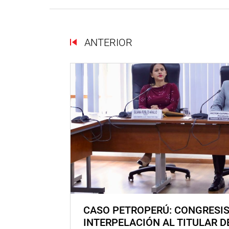
ANTERIOR
CASO PETROPERÚ: CONGRESI
INTERPELACIÓN AL TITULAR D