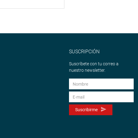
SUSCRIPCIÓN
Suscríbete con tu correo a
nuestro newsletter.
Suscribirme