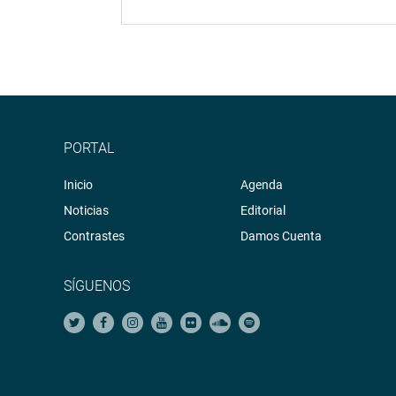
PORTAL
Inicio
Agenda
Noticias
Editorial
Contrastes
Damos Cuenta
SÍGUENOS