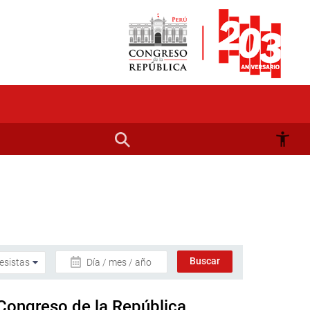
Día / mes / año
 Congreso de la República