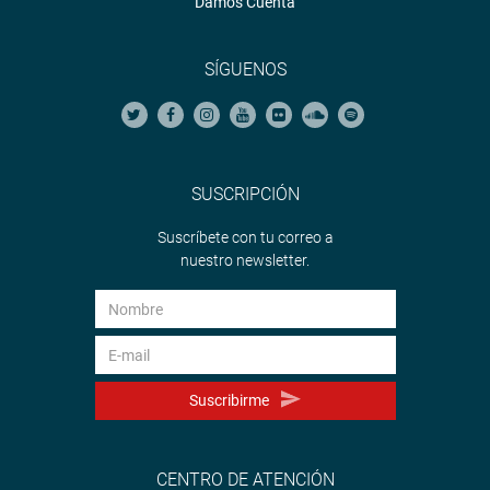
Damos Cuenta
SÍGUENOS
SUSCRIPCIÓN
Suscríbete con tu correo a
nuestro newsletter.
Suscribirme
CENTRO DE ATENCIÓN