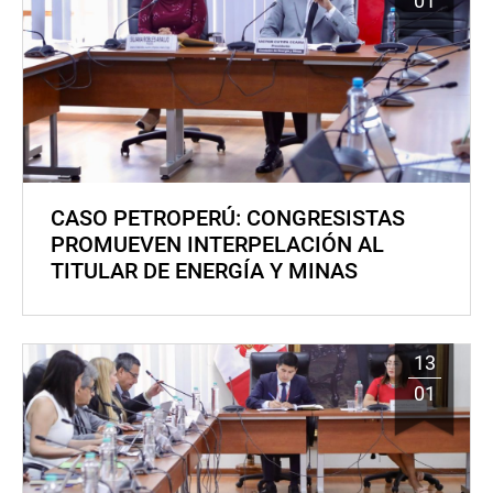
01
CASO PETROPERÚ: CONGRESISTAS
PROMUEVEN INTERPELACIÓN AL
TITULAR DE ENERGÍA Y MINAS
13
01