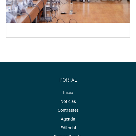
PORTAL
Inicio
Noticias
Contrastes
Agenda
Editorial