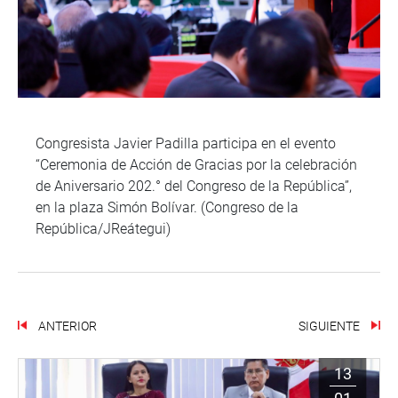
Congresista Javier Padilla participa en el evento
“Ceremonia de Acción de Gracias por la celebración
de Aniversario 202.° del Congreso de la República”,
en la plaza Simón Bolívar. (Congreso de la
República/JReátegui)
ANTERIOR
SIGUIENTE
13