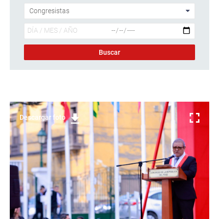
Descargar foto