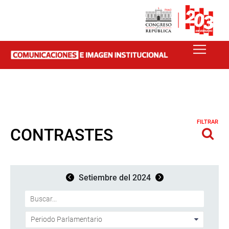
FILTRAR
CONTRASTES
Setiembre del 2024