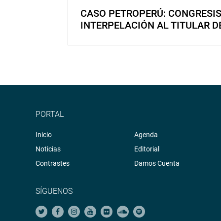
CASO PETROPERÚ: CONGRESI
INTERPELACIÓN AL TITULAR D
PORTAL
Inicio
Agenda
Noticias
Editorial
Contrastes
Damos Cuenta
SÍGUENOS