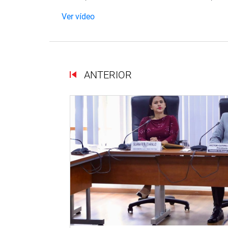
Ver vídeo
ANTERIOR