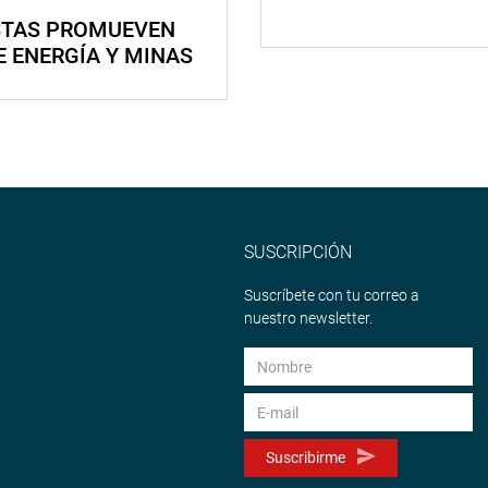
STAS PROMUEVEN
E ENERGÍA Y MINAS
SUSCRIPCIÓN
Suscríbete con tu correo a
nuestro newsletter.
Suscribirme