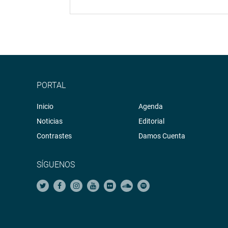
PORTAL
Inicio
Agenda
Noticias
Editorial
Contrastes
Damos Cuenta
SÍGUENOS