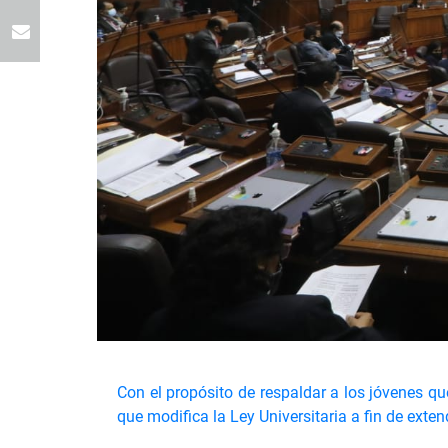
Con el propósito de respaldar a los jóvenes q
que modifica la Ley Universitaria a fin de exte