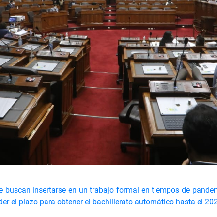
ue buscan insertarse en un trabajo formal en tiempos de pande
nder el plazo para obtener el bachillerato automático hasta el 20