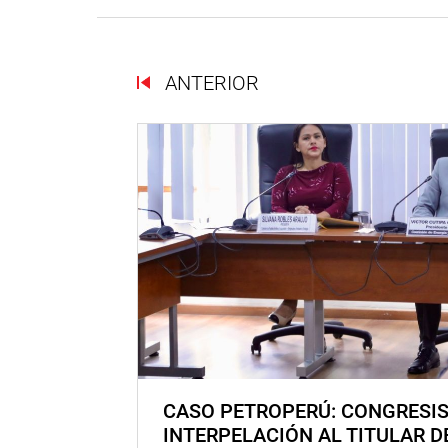
ANTERIOR
CASO PETROPERÚ: CONGRESI
INTERPELACIÓN AL TITULAR D