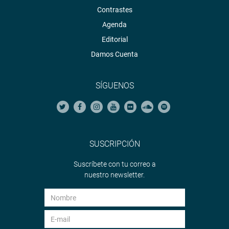
Contrastes
Agenda
Editorial
Damos Cuenta
SÍGUENOS
SUSCRIPCIÓN
Suscríbete con tu correo a
nuestro newsletter.