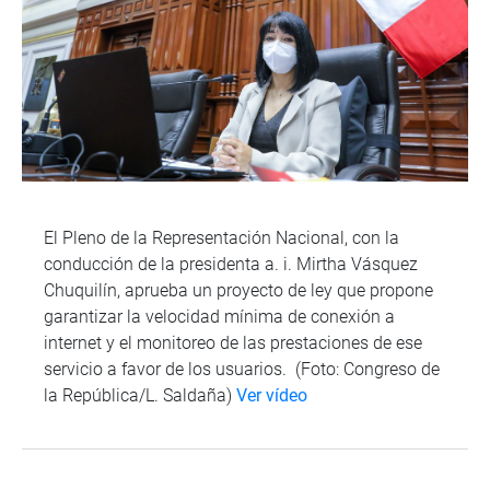
El Pleno de la Representación Nacional, con la
conducción de la presidenta a. i. Mirtha Vásquez
Chuquilín, aprueba un proyecto de ley que propone
garantizar la velocidad mínima de conexión a
internet y el monitoreo de las prestaciones de ese
servicio a favor de los usuarios. (Foto: Congreso de
la República/L. Saldaña)
Ver vídeo