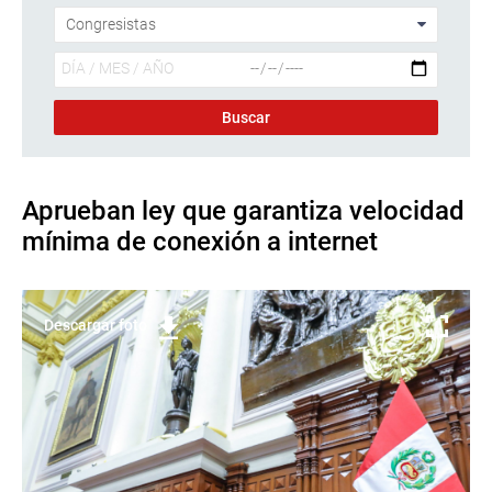
Aprueban ley que garantiza velocidad
mínima de conexión a internet
Descargar foto