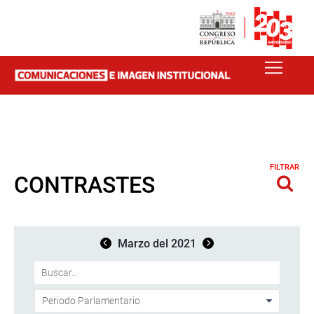
FILTRAR
CONTRASTES
Marzo del 2021