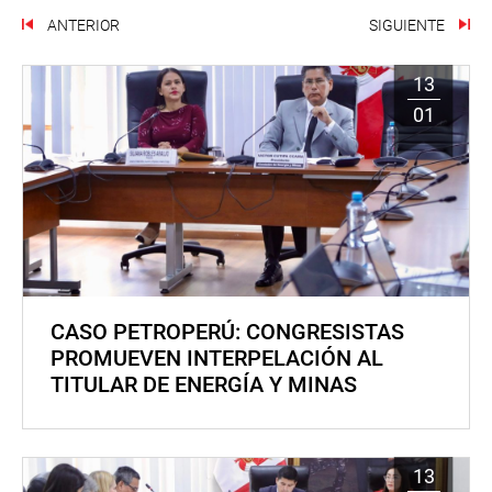
ANTERIOR
SIGUIENTE
13
01
CASO PETROPERÚ: CONGRESISTAS
PROMUEVEN INTERPELACIÓN AL
TITULAR DE ENERGÍA Y MINAS
13