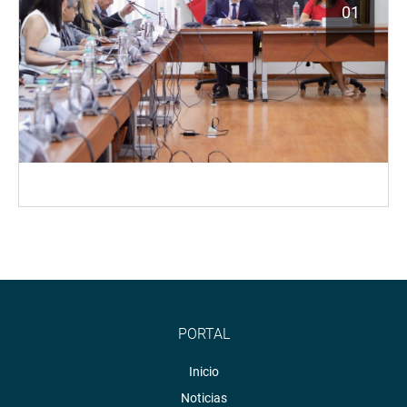
01
PORTAL
Inicio
Noticias