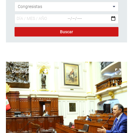
Descargar foto