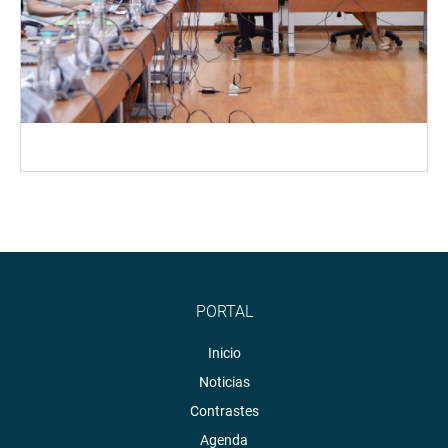
PORTAL
Inicio
Noticias
Contrastes
Agenda