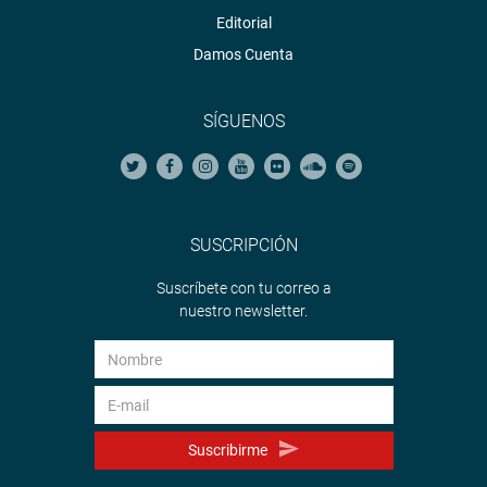
Editorial
Damos Cuenta
SÍGUENOS
SUSCRIPCIÓN
Suscríbete con tu correo a
nuestro newsletter.
Suscribirme