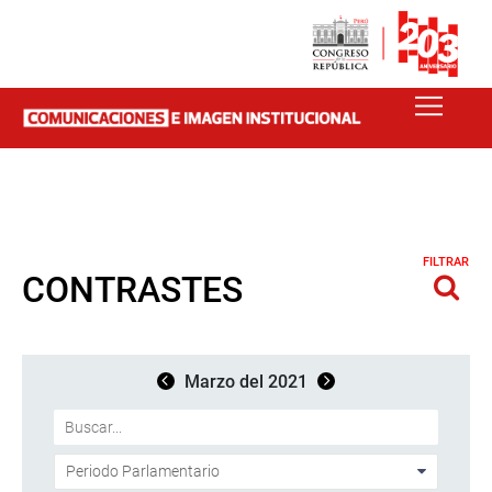
FILTRAR
CONTRASTES
Marzo del 2021