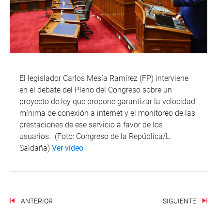
El legislador Carlos Mesía Ramírez (FP) interviene
en el debate del Pleno del Congreso sobre un
proyecto de ley que propone garantizar la velocidad
mínima de conexión a internet y el monitoreo de las
prestaciones de ese servicio a favor de los
usuarios. (Foto: Congreso de la República/L.
Saldaña)
Ver vídeo
ANTERIOR
SIGUIENTE