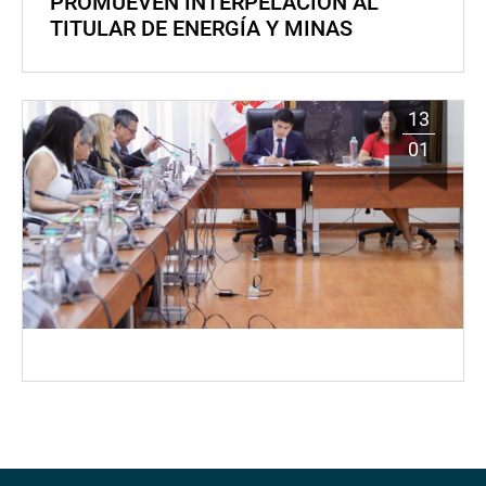
PROMUEVEN INTERPELACIÓN AL
TITULAR DE ENERGÍA Y MINAS
13
01