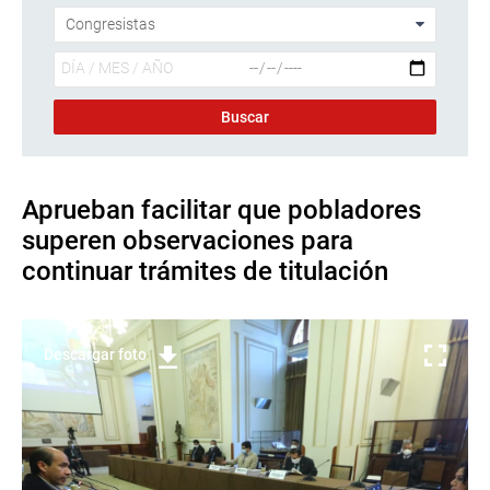
Aprueban facilitar que pobladores
superen observaciones para
continuar trámites de titulación
Descargar foto