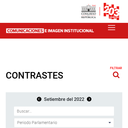
FILTRAR
CONTRASTES
Setiembre del 2022