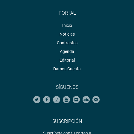
PORTAL
Inicio
Noticias
Contrastes
Agenda
Editorial
Damos Cuenta
SÍGUENOS
SUSCRIPCIÓN
Suscríbete con tu correo a