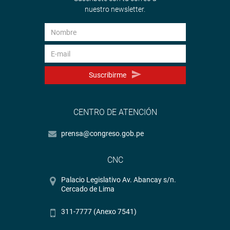
nuestro newsletter.
Suscribirme
CENTRO DE ATENCIÓN
prensa@congreso.gob.pe
CNC
Palacio Legislativo Av. Abancay s/n.
Cercado de Lima
311-7777 (Anexo 7541)