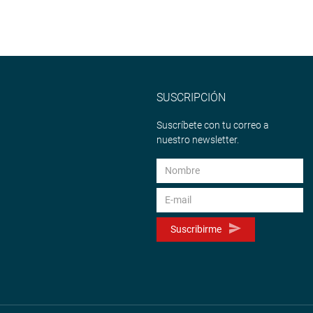
SUSCRIPCIÓN
Suscríbete con tu correo a
nuestro newsletter.
Suscribirme