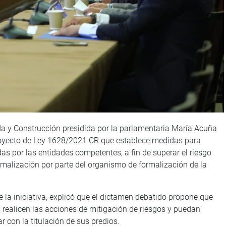
a y Construcción presidida por la parlamentaria María Acuña
proyecto de Ley 1628/2021 CR que establece medidas para
s por las entidades competentes, a fin de superar el riesgo
rmalización por parte del organismo de formalización de la
e la iniciativa, explicó que el dictamen debatido propone que
 realicen las acciones de mitigación de riesgos y puedan
 con la titulación de sus predios.