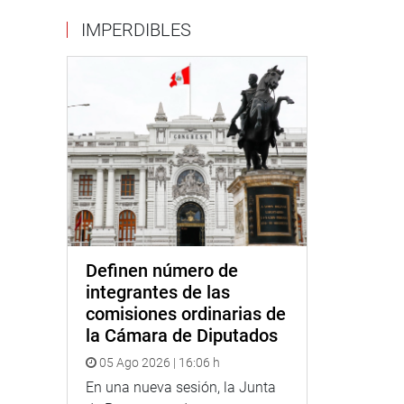
IMPERDIBLES
Definen número de
integrantes de las
comisiones ordinarias de
la Cámara de Diputados
05 Ago 2026 | 16:06 h
En una nueva sesión, la Junta