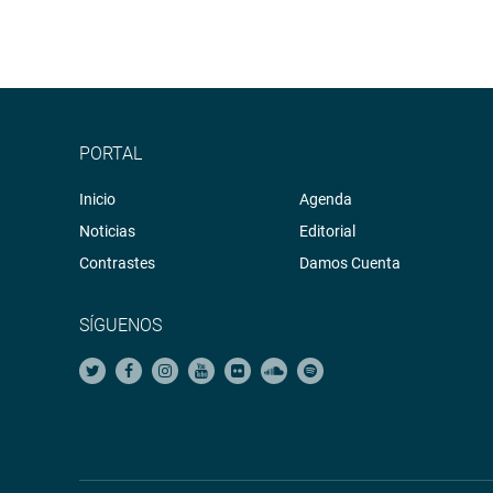
PORTAL
Inicio
Agenda
Noticias
Editorial
Contrastes
Damos Cuenta
SÍGUENOS