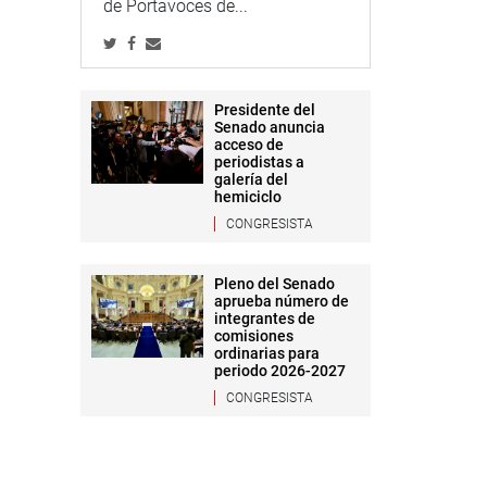
de Portavoces de...
Presidente del
Senado anuncia
acceso de
periodistas a
galería del
hemiciclo
CONGRESISTA
Pleno del Senado
aprueba número de
integrantes de
comisiones
ordinarias para
periodo 2026-2027
CONGRESISTA