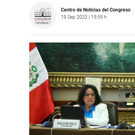
Centro de Noticias del Congreso
19 Sep 2022 | 19:59 h