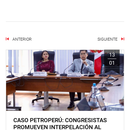
ANTERIOR
SIGUIENTE
13
01
CASO PETROPERÚ: CONGRESISTAS
PROMUEVEN INTERPELACIÓN AL