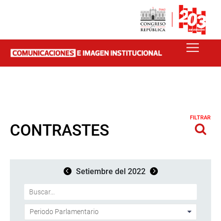
FILTRAR
CONTRASTES
Setiembre del 2022