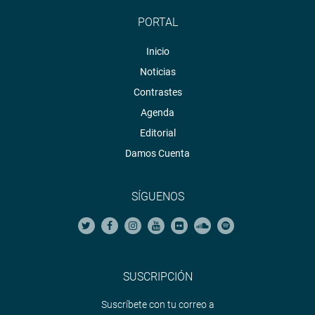
PORTAL
Inicio
Noticias
Contrastes
Agenda
Editorial
Damos Cuenta
SÍGUENOS
SUSCRIPCIÓN
Suscríbete con tu correo a