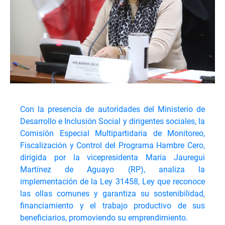
Con la presencia de autoridades del Ministerio de
Desarrollo e Inclusión Social y dirigentes sociales, la
Comisión Especial Multipartidaria de Monitoreo,
Fiscalización y Control del Programa Hambre Cero,
dirigida por la vicepresidenta María Jauregui
Martínez de Aguayo (RP), analiza la
implementación de la Ley 31458, Ley que reconoce
las ollas comunes y garantiza su sostenibilidad,
financiamiento y el trabajo productivo de sus
beneficiarios, promoviendo su emprendimiento.