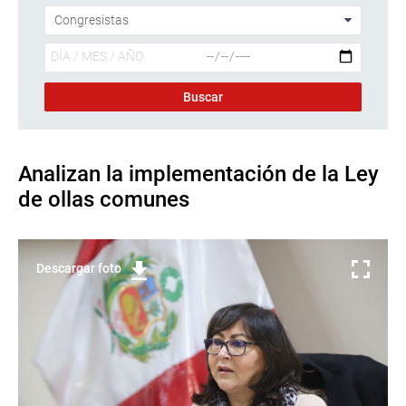
Analizan la implementación de la Ley
de ollas comunes
Descargar foto