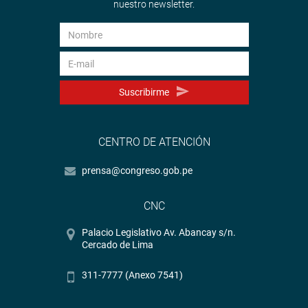
nuestro newsletter.
Suscribirme
CENTRO DE ATENCIÓN
prensa@congreso.gob.pe
CNC
Palacio Legislativo Av. Abancay s/n.
Cercado de Lima
311-7777 (Anexo 7541)