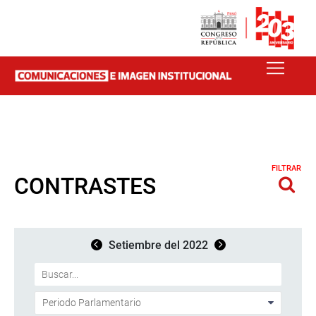
FILTRAR
CONTRASTES
Setiembre del 2022