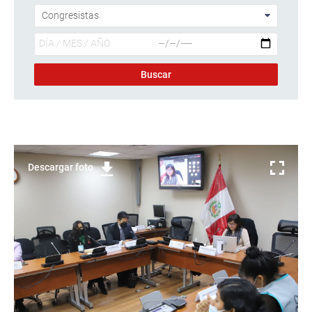
Descargar foto