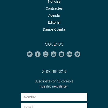
Noticias
Contrastes
Agenda
Editorial
Damos Cuenta
SÍGUENOS
SUSCRIPCIÓN
Suscríbete con tu correo a
nuestro newsletter.