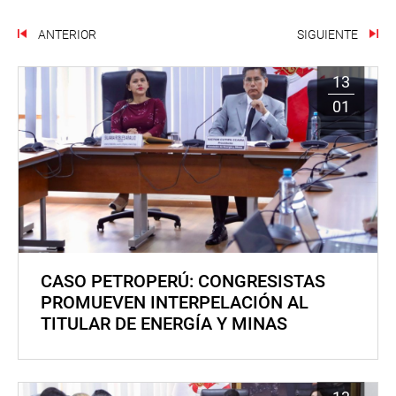
ANTERIOR
SIGUIENTE
13
01
CASO PETROPERÚ: CONGRESISTAS
PROMUEVEN INTERPELACIÓN AL
TITULAR DE ENERGÍA Y MINAS