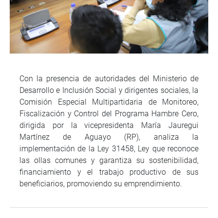
Con la presencia de autoridades del Ministerio de
Desarrollo e Inclusión Social y dirigentes sociales, la
Comisión Especial Multipartidaria de Monitoreo,
Fiscalización y Control del Programa Hambre Cero,
dirigida por la vicepresidenta María Jauregui
Martínez de Aguayo (RP), analiza la
implementación de la Ley 31458, Ley que reconoce
las ollas comunes y garantiza su sostenibilidad,
financiamiento y el trabajo productivo de sus
beneficiarios, promoviendo su emprendimiento.