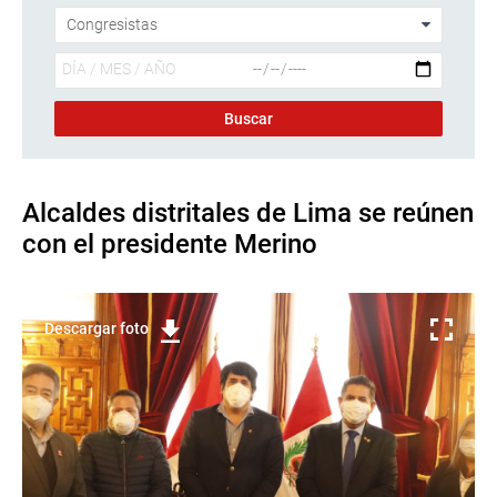
Alcaldes distritales de Lima se reúnen
con el presidente Merino
Descargar foto