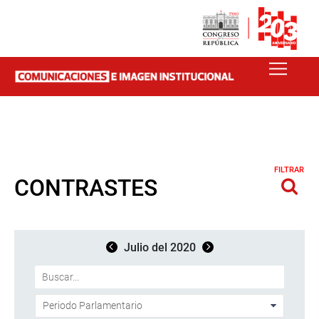
FILTRAR
CONTRASTES
Julio del 2020