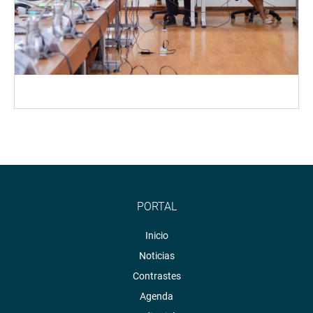
PORTAL
Inicio
Noticias
Contrastes
Agenda