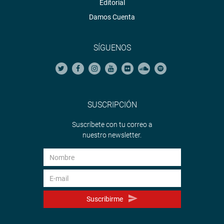
Editorial
Damos Cuenta
SÍGUENOS
SUSCRIPCIÓN
Suscríbete con tu correo a
nuestro newsletter.
Suscribirme