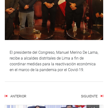
El presidente del Congreso, Manuel Merino De Lama,
recibe a alcaldes distritales de Lima a fin de
coordinar medidas para la reactivación económica
en el marco de la pandemia por el Covid-19.
ANTERIOR
SIGUIENTE