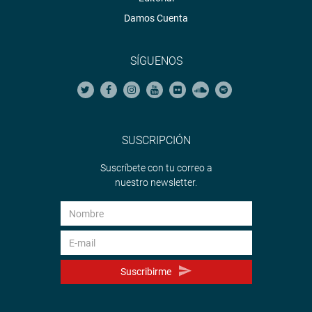
Damos Cuenta
SÍGUENOS
SUSCRIPCIÓN
Suscríbete con tu correo a
nuestro newsletter.
Suscribirme