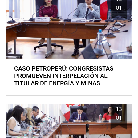
01
CASO PETROPERÚ: CONGRESISTAS
PROMUEVEN INTERPELACIÓN AL
TITULAR DE ENERGÍA Y MINAS
13
01