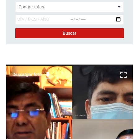
Descargar foto