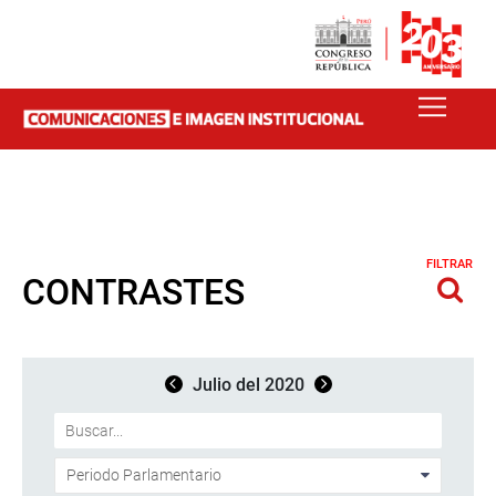
FILTRAR
CONTRASTES
Julio del 2020