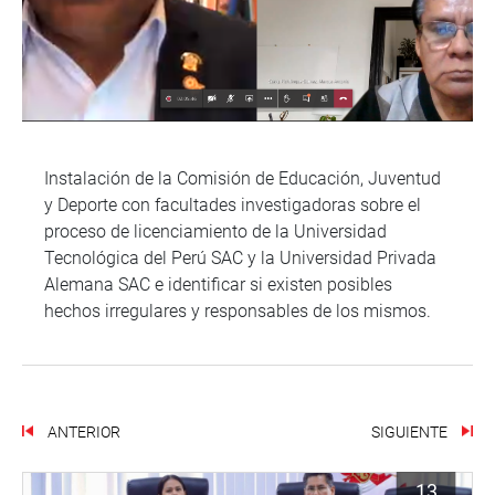
Instalación de la Comisión de Educación, Juventud
y Deporte con facultades investigadoras sobre el
proceso de licenciamiento de la Universidad
Tecnológica del Perú SAC y la Universidad Privada
Alemana SAC e identificar si existen posibles
hechos irregulares y responsables de los mismos.
ANTERIOR
SIGUIENTE
13