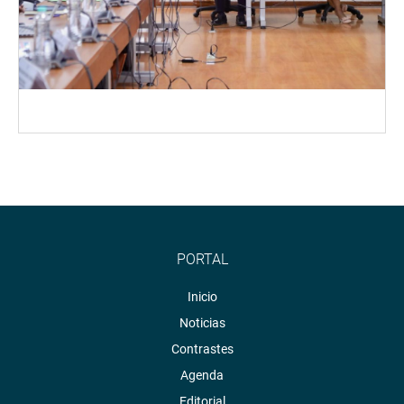
PORTAL
Inicio
Noticias
Contrastes
Agenda
Editorial