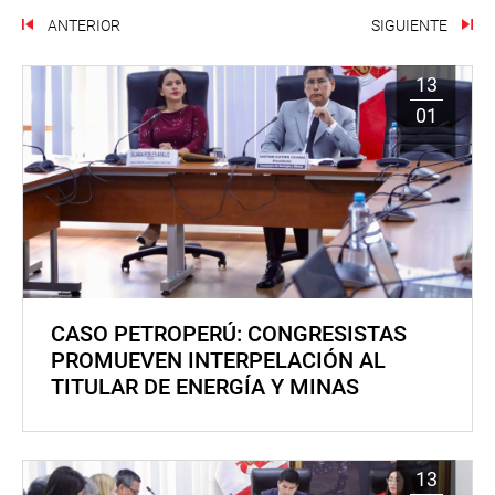
ANTERIOR
SIGUIENTE
13
01
CASO PETROPERÚ: CONGRESISTAS
PROMUEVEN INTERPELACIÓN AL
TITULAR DE ENERGÍA Y MINAS
13