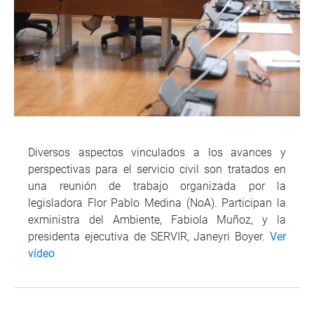
Diversos aspectos vinculados a los avances y
perspectivas para el servicio civil son tratados en
una reunión de trabajo organizada por la
legisladora Flor Pablo Medina (NoA). Participan la
exministra del Ambiente, Fabiola Muñoz, y la
presidenta ejecutiva de SERVIR, Janeyri Boyer.
Ver
vídeo