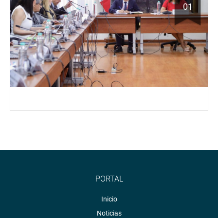
01
PORTAL
Inicio
Noticias