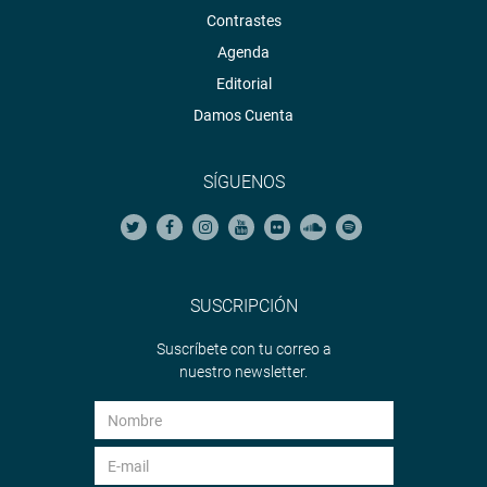
Contrastes
Agenda
Editorial
Damos Cuenta
SÍGUENOS
SUSCRIPCIÓN
Suscríbete con tu correo a
nuestro newsletter.