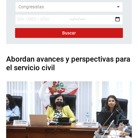
Abordan avances y perspectivas para
el servicio civil
Descargar foto