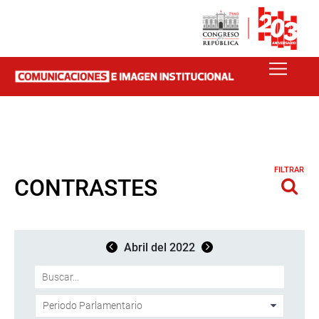
FILTRAR
CONTRASTES
Abril del 2022