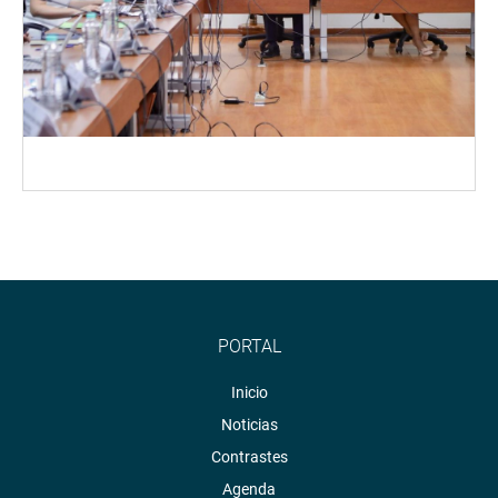
PORTAL
Inicio
Noticias
Contrastes
Agenda