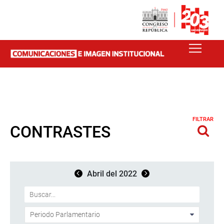
FILTRAR
CONTRASTES
Abril del 2022