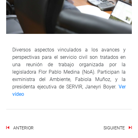
Diversos aspectos vinculados a los avances y
perspectivas para el servicio civil son tratados en
una reunión de trabajo organizada por la
legisladora Flor Pablo Medina (NoA). Participan la
exministra del Ambiente, Fabiola Muñoz, y la
presidenta ejecutiva de SERVIR, Janeyri Boyer.
Ver
vídeo
ANTERIOR
SIGUIENTE