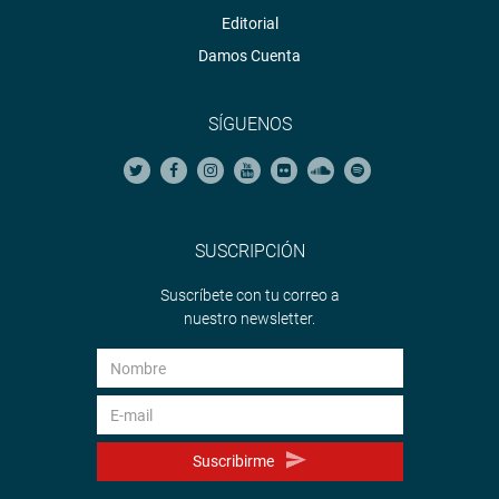
Editorial
Damos Cuenta
SÍGUENOS
SUSCRIPCIÓN
Suscríbete con tu correo a
nuestro newsletter.
Suscribirme