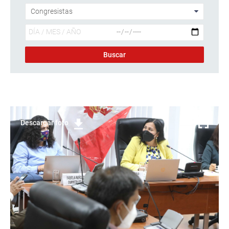
Descargar foto