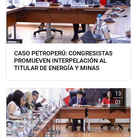
CASO PETROPERÚ: CONGRESISTAS
PROMUEVEN INTERPELACIÓN AL
TITULAR DE ENERGÍA Y MINAS
13
01