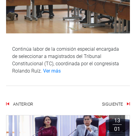
Continúa labor de la comisión especial encargada
de seleccionar a magistrados del Tribunal
Constitucional (TC), coordinada por el congresista
Rolando Ruíz.
Ver más
ANTERIOR
SIGUIENTE
13
01