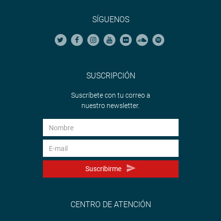
SÍGUENOS
SUSCRIPCIÓN
Suscríbete con tu correo a
nuestro newsletter.
Suscribirme
CENTRO DE ATENCIÓN