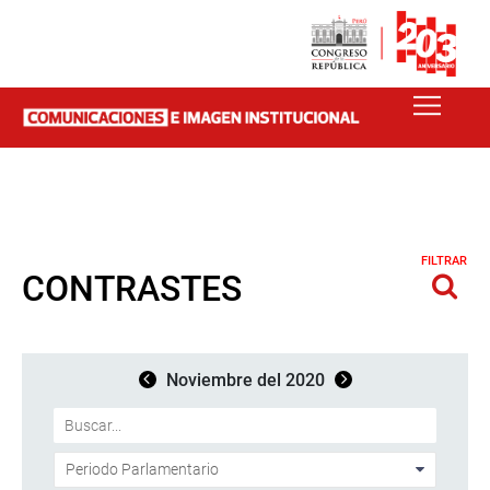
FILTRAR
CONTRASTES
Noviembre del 2020