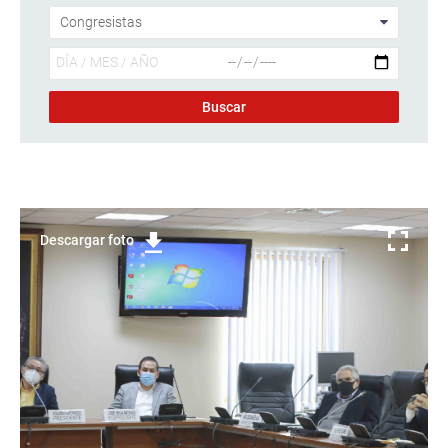
Descargar foto