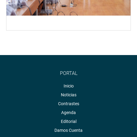
PORTAL
Inicio
Noticias
Contrastes
Agenda
Editorial
Damos Cuenta