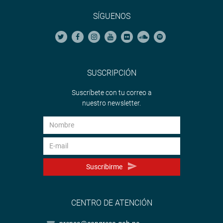
SÍGUENOS
SUSCRIPCIÓN
Suscríbete con tu correo a
nuestro newsletter.
Suscribirme
CENTRO DE ATENCIÓN