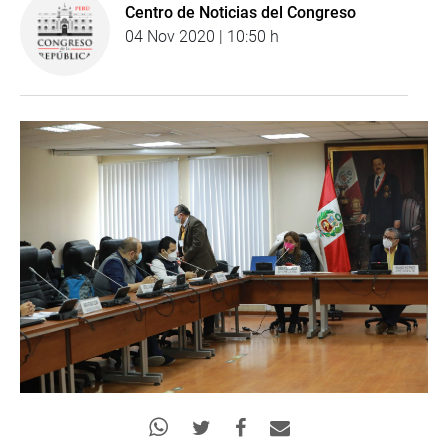
Centro de Noticias del Congreso
04 Nov 2020 | 10:50 h