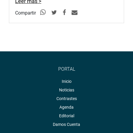
Leer más >
Compartir
PORTAL
Inicio
Noticias
Contrastes
Agenda
Editorial
Damos Cuenta