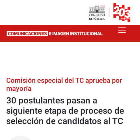
Comisión especial del TC aprueba por
mayoría
30 postulantes pasan a
siguiente etapa de proceso de
selección de candidatos al TC