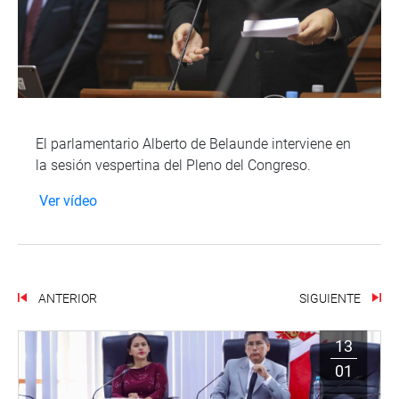
El parlamentario Alberto de Belaunde interviene en
la sesión vespertina del Pleno del Congreso.
Ver vídeo
ANTERIOR
SIGUIENTE
13
01