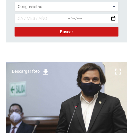
Descargar foto