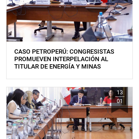
CASO PETROPERÚ: CONGRESISTAS
PROMUEVEN INTERPELACIÓN AL
TITULAR DE ENERGÍA Y MINAS
13
01