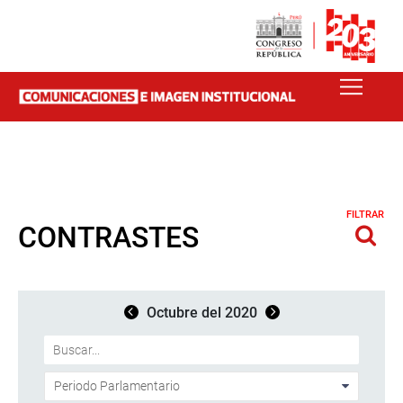
FILTRAR
CONTRASTES
Octubre del 2020