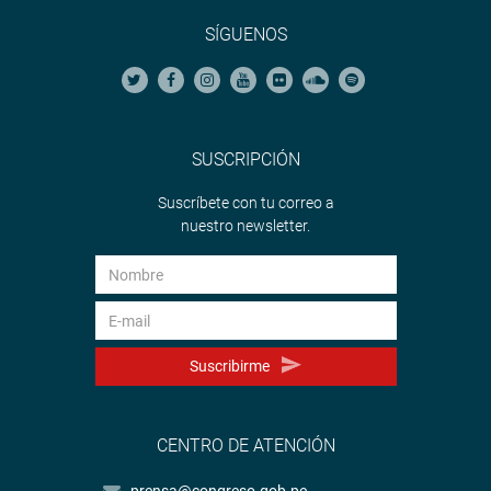
SÍGUENOS
SUSCRIPCIÓN
Suscríbete con tu correo a
nuestro newsletter.
Suscribirme
CENTRO DE ATENCIÓN