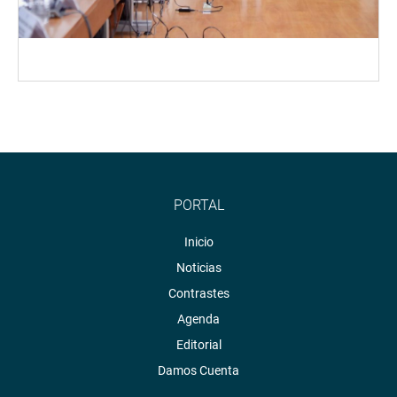
PORTAL
Inicio
Noticias
Contrastes
Agenda
Editorial
Damos Cuenta