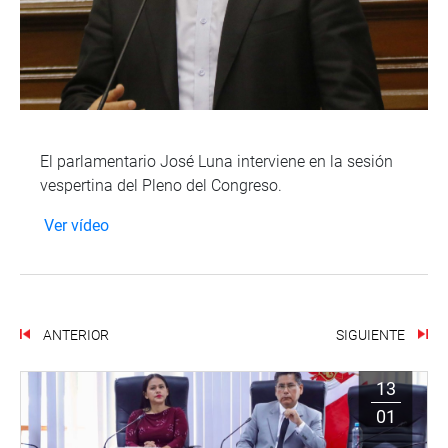
El parlamentario José Luna interviene en la sesión
vespertina del Pleno del Congreso.
Ver vídeo
ANTERIOR
SIGUIENTE
13
01