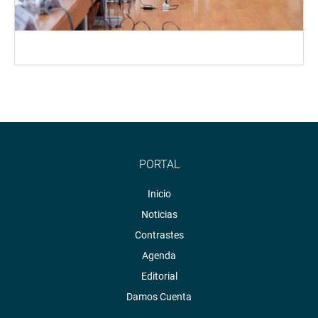
PORTAL
Inicio
Noticias
Contrastes
Agenda
Editorial
Damos Cuenta