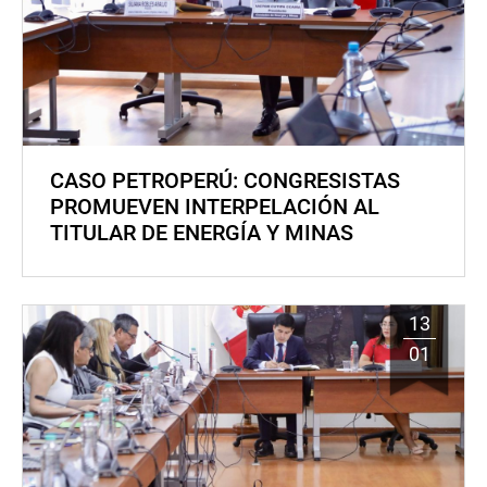
CASO PETROPERÚ: CONGRESISTAS
PROMUEVEN INTERPELACIÓN AL
TITULAR DE ENERGÍA Y MINAS
13
01