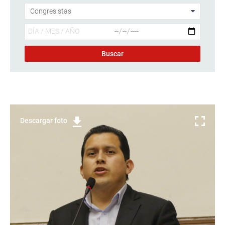
Descargar foto