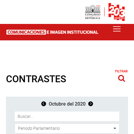
FILTRAR
CONTRASTES
Octubre del 2020