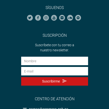
SÍGUENOS
SUSCRIPCIÓN
Suscríbete con tu correo a
nuestro newsletter.
Suscribirme
CENTRO DE ATENCIÓN