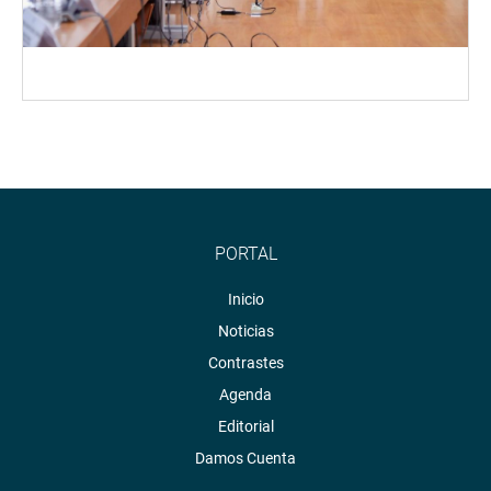
PORTAL
Inicio
Noticias
Contrastes
Agenda
Editorial
Damos Cuenta