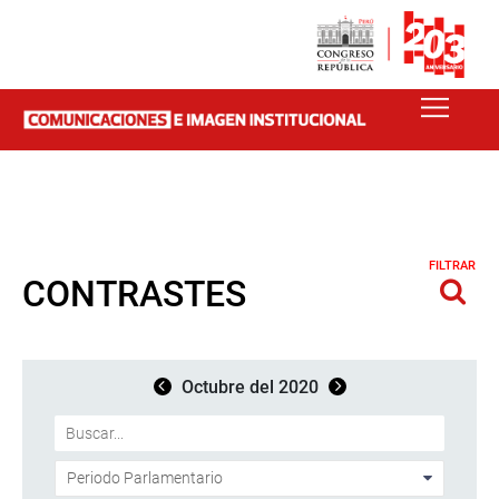
FILTRAR
CONTRASTES
Octubre del 2020