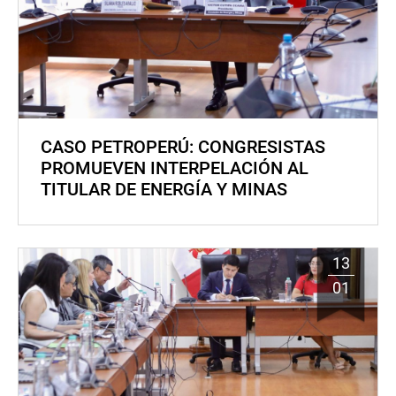
CASO PETROPERÚ: CONGRESISTAS
PROMUEVEN INTERPELACIÓN AL
TITULAR DE ENERGÍA Y MINAS
13
01