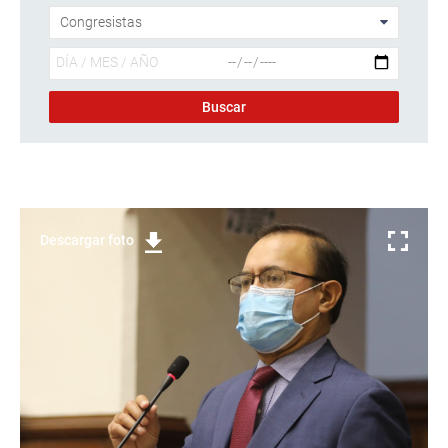
Descargar foto