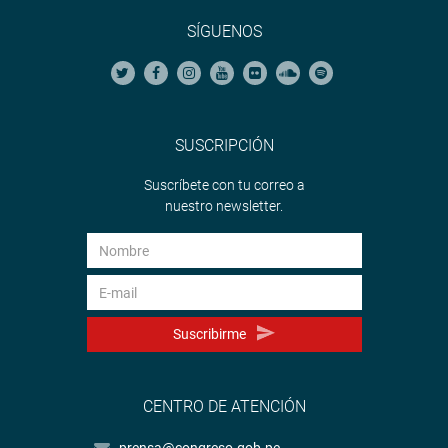
SÍGUENOS
SUSCRIPCIÓN
Suscríbete con tu correo a
nuestro newsletter.
Suscribirme
CENTRO DE ATENCIÓN