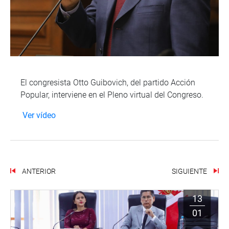
El congresista Otto Guibovich, del partido Acción
Popular, interviene en el Pleno virtual del Congreso.
Ver vídeo
ANTERIOR
SIGUIENTE
13
01