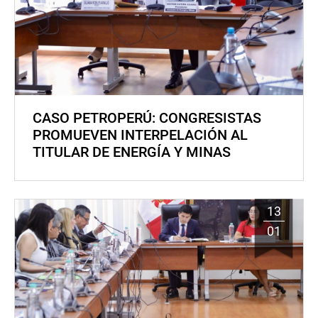
CASO PETROPERÚ: CONGRESISTAS
PROMUEVEN INTERPELACIÓN AL
TITULAR DE ENERGÍA Y MINAS
13
01