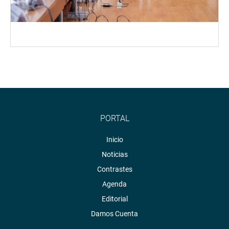
PORTAL
Inicio
Noticias
Contrastes
Agenda
Editorial
Damos Cuenta