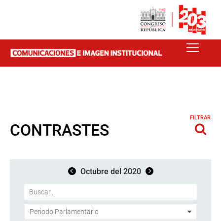
FILTRAR
CONTRASTES
Octubre del 2020