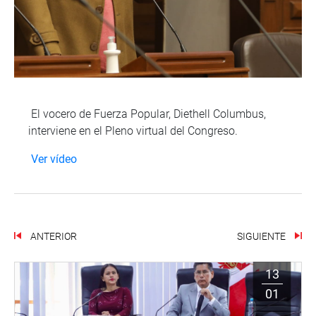
El vocero de Fuerza Popular, Diethell Columbus,
interviene en el Pleno virtual del Congreso.
Ver vídeo
ANTERIOR
SIGUIENTE
13
01