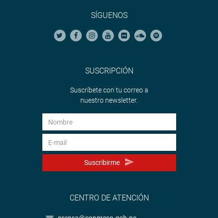
SÍGUENOS
SUSCRIPCIÓN
Suscríbete con tu correo a
nuestro newsletter.
Suscribirme
CENTRO DE ATENCIÓN