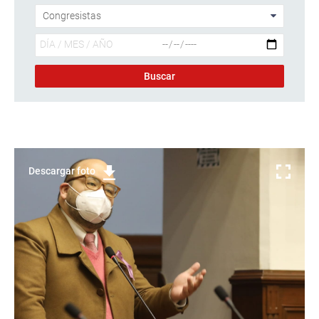
Descargar foto