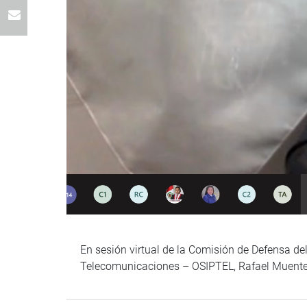
En sesión virtual de la Comisión de Defensa de
Telecomunicaciones – OSIPTEL, Rafael Muent