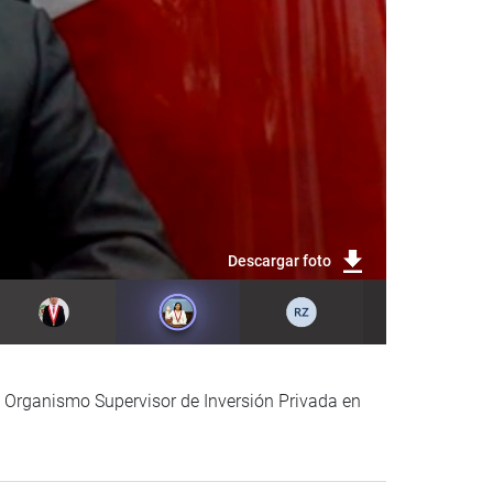
Descargar foto
l Organismo Supervisor de Inversión Privada en