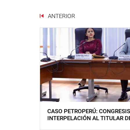
ANTERIOR
CASO PETROPERÚ: CONGRESI
INTERPELACIÓN AL TITULAR D