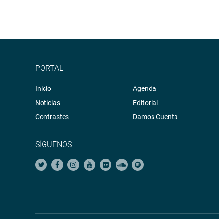
PORTAL
Inicio
Agenda
Noticias
Editorial
Contrastes
Damos Cuenta
SÍGUENOS