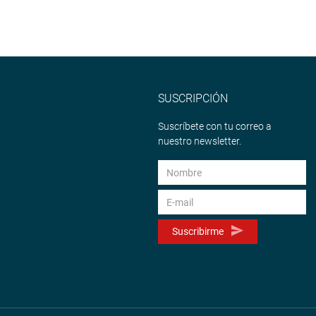
SUSCRIPCIÓN
Suscríbete con tu correo a
nuestro newsletter.
Suscribirme